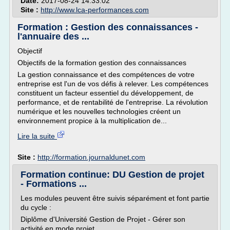
Date:
2017-08-24 14:33:02
Site :
http://www.lca-performances.com
Formation : Gestion des connaissances -
l'annuaire des ...
Objectif
Objectifs de la formation gestion des connaissances
La gestion connaissance et des compétences de votre
entreprise est l'un de vos défis à relever. Les compétences
constituent un facteur essentiel du développement, de
performance, et de rentabilité de l'entreprise. La révolution
numérique et les nouvelles technologies créent un
environnement propice à la multiplication de...
Lire la suite
Site :
http://formation.journaldunet.com
Formation continue: DU Gestion de projet
- Formations ...
Les modules peuvent être suivis séparément et font partie
du cycle :
Diplôme d'Université Gestion de Projet - Gérer son
activité en mode projet