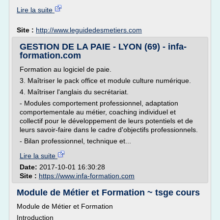
Lire la suite
Site :
http://www.leguidedesmetiers.com
GESTION DE LA PAIE - LYON (69) - infa-
formation.com
Formation au logiciel de paie.
3. Maîtriser le pack office et module culture numérique.
4. Maîtriser l'anglais du secrétariat.
- Modules comportement professionnel, adaptation
comportementale au métier, coaching individuel et
collectif pour le développement de leurs potentiels et de
leurs savoir-faire dans le cadre d'objectifs professionnels.
- Bilan professionnel, technique et...
Lire la suite
Date:
2017-10-01 16:30:28
Site :
https://www.infa-formation.com
Module de Métier et Formation ~ tsge cours
Module de Métier et Formation
Introduction