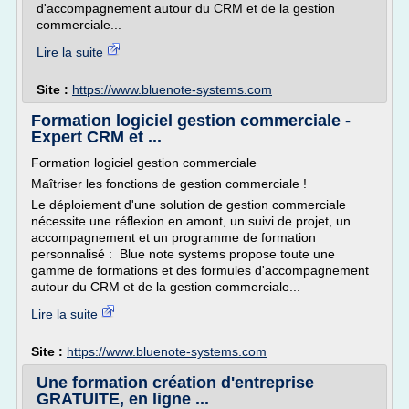
d'accompagnement autour du CRM et de la gestion
commerciale...
Lire la suite
Site :
https://www.bluenote-systems.com
Formation logiciel gestion commerciale -
Expert CRM et ...
Formation logiciel gestion commerciale
Maîtriser les fonctions de gestion commerciale !
Le déploiement d'une solution de gestion commerciale
nécessite une réflexion en amont, un suivi de projet, un
accompagnement et un programme de formation
personnalisé : Blue note systems propose toute une
gamme de formations et des formules d'accompagnement
autour du CRM et de la gestion commerciale...
Lire la suite
Site :
https://www.bluenote-systems.com
Une formation création d'entreprise
GRATUITE, en ligne ...