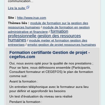
communication...
Lire la suite
Site :
http://www.irup.com
Thèmes liés :
module de formation sur la gestion des
ressources humaines
/
module de formation en gestion
formation
administrative et financiere
/
professionnelle gestion des ressources
humaines
/
module metier et formation gestion des
entreprises
/
emploi gestion de projet ressources humaines
Formation certifiante Gestion de projet -
cegefos.com
Oui, nous avons opté pour la qualité de nos prestations ;
Pour se faire, nous définissons ensemble (Participants,
Consultant formateur et CEGEFOS) le plan de formation
comme suit :
Avant la formation :
Un entretien téléphonique avec le formateur aura lieu
pour définir et approfondir les besoins
Un test d'évaluation du niveau sera réalisé
Pendant la formation :