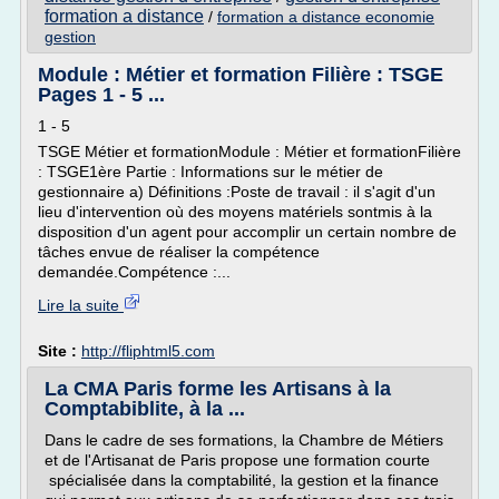
formation a distance
/
formation a distance economie
gestion
Module : Métier et formation Filière : TSGE
Pages 1 - 5 ...
1 - 5
TSGE Métier et formationModule : Métier et formationFilière
: TSGE1ère Partie : Informations sur le métier de
gestionnaire a) Définitions :Poste de travail : il s'agit d'un
lieu d'intervention où des moyens matériels sontmis à la
disposition d'un agent pour accomplir un certain nombre de
tâches envue de réaliser la compétence
demandée.Compétence :...
Lire la suite
Site :
http://fliphtml5.com
La CMA Paris forme les Artisans à la
Comptabiblite, à la ...
Dans le cadre de ses formations, la Chambre de Métiers
et de l'Artisanat de Paris propose une formation courte
spécialisée dans la comptabilité, la gestion et la finance