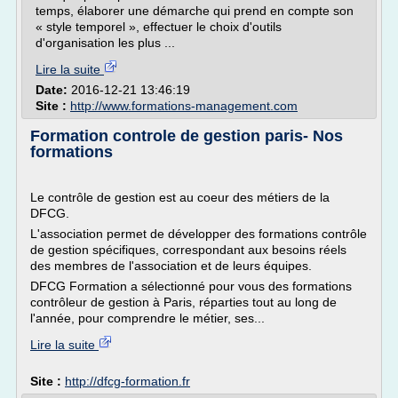
temps, élaborer une démarche qui prend en compte son
« style temporel », effectuer le choix d'outils
d'organisation les plus ...
Lire la suite
Date:
2016-12-21 13:46:19
Site :
http://www.formations-management.com
Formation controle de gestion paris- Nos
formations
Le contrôle de gestion est au coeur des métiers de la
DFCG.
L'association permet de développer des formations contrôle
de gestion spécifiques, correspondant aux besoins réels
des membres de l'association et de leurs équipes.
DFCG Formation a sélectionné pour vous des formations
contrôleur de gestion à Paris, réparties tout au long de
l'année, pour comprendre le métier, ses...
Lire la suite
Site :
http://dfcg-formation.fr