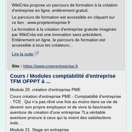
WikiCréa propose un parcours de formation à la création
d'entreprise en ligne, entièrement gratuit.
Le parcours de formation est accessible en cliquant sur
ce lien : www.projetentreprise.fr
La formation à la création d'entreprise gratuite imaginée
par WikiCréa est une innovation sans précédent.
Entièrement en ligne, le parcours de formation est
accessible à tous les créateurs...
Lire la suite
Site :
https://www.creerentreprise.fr
Cours / Modules comptabilité d'entreprise
TFM OFPPT à ...
Module 20. création d'entreprise PME
Cours création d'entreprise PME - Comptabilité d'entreprise
- TCE . Qui n'a pas rêvé une fois au moins dans sa vie de
devenir son propre employeur et de vivre la fascinante
aventure de création d'une entreprise ?La véritable
aventure procure à ceux qui la vivent des satisfactions
indé...
Module 21. Stage en entreprise