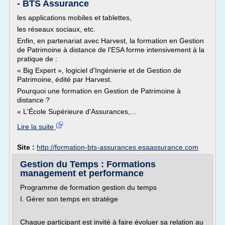
- BTS Assurance
les applications mobiles et tablettes,
les réseaux sociaux, etc.
Enfin, en partenariat avec Harvest, la formation en Gestion
de Patrimoine à distance de l'ESA forme intensivement à la
pratique de :
« Big Expert », logiciel d'Ingénierie et de Gestion de
Patrimoine, édité par Harvest.
Pourquoi une formation en Gestion de Patrimoine à
distance ?
« L'École Supérieure d'Assurances,...
Lire la suite
Site :
http://formation-bts-assurances.esaassurance.com
Gestion du Temps : Formations
management et performance
Programme de formation gestion du temps
I. Gérer son temps en stratège
Chaque participant est invité à faire évoluer sa relation au