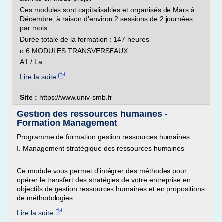
Ces modules sont capitalisables et organisés de Mars à
Décembre, à raison d'environ 2 sessions de 2 journées
par mois.
Durée totale de la formation : 147 heures
o 6 MODULES TRANSVERSEAUX :
A1 / La...
Lire la suite
Site :
https://www.univ-smb.fr
Gestion des ressources humaines -
Formation Management
Programme de formation gestion ressources humaines
I. Management stratégique des ressources humaines
Ce module vous permet d'intégrer des méthodes pour
opérer le transfert des stratégies de votre entreprise en
objectifs de gestion ressources humaines et en propositions
de méthodologies ...
Lire la suite