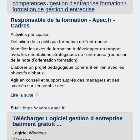
competences
gestion d'entreprise formation
/
/
formation de gestion d entreprise
Responsable de la formation - Apec.fr -
Cadres
Activités principales
Définition de la politique formation de l'entreprise
Identifier les axes de formation à développer en rapport
avec les orientations stratégiques de l'entreprise (rédaction
de la note d'orientation formation).
Élaborer un projet pédagogique cohérent en lien avec les
objectifs globaux
Agir en conseil et support auprès des managers et des
salariés sur l'ensemble des...
Lire la suite
Site :
https://cadres.apec.fr
Télécharger Logiciel gestion d entreprise
batiment gratuit ...
Logiciel Windows