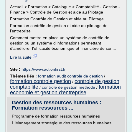
Accueil > Formation > Catalogue > Comptabilité - Gestion -
Finance > Contrôle de Gestion et aide au Pilotage
Formation Contrôle de Gestion et aide au Pilotage
Formation contrôle de gestion et aide au pilotage de
l'entreprise
Comment mettre en place un système de contrôle de
gestion ou un système d'informations permettant
d'améliorer l'efficacité économique et financière de son...
Lire la suite
Site :
https://www.actionfirst.fr
Thèmes liés :
formation audit controle de gestion
/
formation controle gestion
controle de gestion
/
comptabilite
formation
/
controle de gestion methode
/
economie et gestion d'entreprise
Gestion des ressources humaines :
Formation ressources ...
Programme de formation ressources humaines
I. Management stratégique des ressources humaines