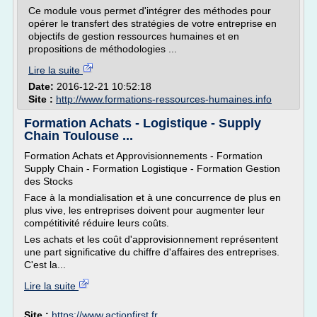
Ce module vous permet d'intégrer des méthodes pour
opérer le transfert des stratégies de votre entreprise en
objectifs de gestion ressources humaines et en
propositions de méthodologies ...
Lire la suite
Date:
2016-12-21 10:52:18
Site :
http://www.formations-ressources-humaines.info
Formation Achats - Logistique - Supply
Chain Toulouse ...
Formation Achats et Approvisionnements - Formation
Supply Chain - Formation Logistique - Formation Gestion
des Stocks
Face à la mondialisation et à une concurrence de plus en
plus vive, les entreprises doivent pour augmenter leur
compétitivité réduire leurs coûts.
Les achats et les coût d'approvisionnement représentent
une part significative du chiffre d'affaires des entreprises.
C'est la...
Lire la suite
Site :
https://www.actionfirst.fr