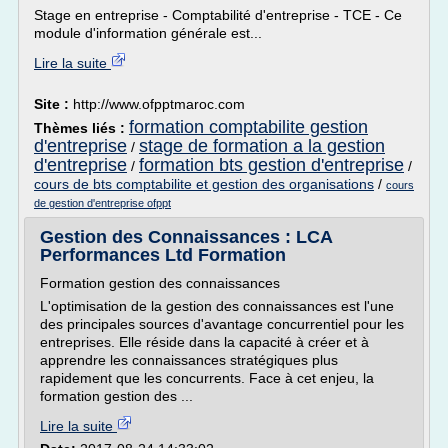
Stage en entreprise - Comptabilité d'entreprise - TCE - Ce
module d'information générale est...
Lire la suite
Site :
http://www.ofpptmaroc.com
formation comptabilite gestion
Thèmes liés :
d'entreprise
stage de formation a la gestion
/
d'entreprise
formation bts gestion d'entreprise
/
/
cours de bts comptabilite et gestion des organisations
/
cours
de gestion d'entreprise ofppt
Gestion des Connaissances : LCA
Performances Ltd Formation
Formation gestion des connaissances
L'optimisation de la gestion des connaissances est l'une
des principales sources d'avantage concurrentiel pour les
entreprises. Elle réside dans la capacité à créer et à
apprendre les connaissances stratégiques plus
rapidement que les concurrents. Face à cet enjeu, la
formation gestion des ...
Lire la suite