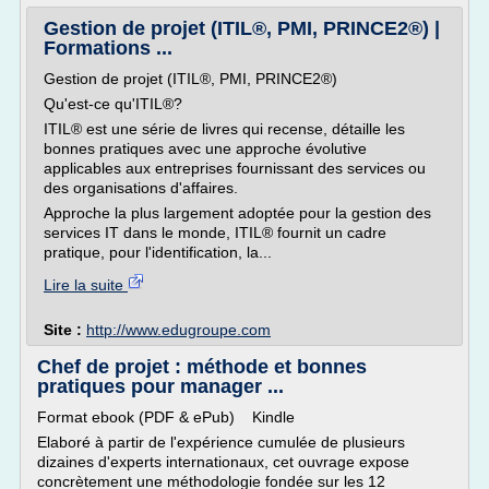
Gestion de projet (ITIL®, PMI, PRINCE2®) |
Formations ...
Gestion de projet (ITIL®, PMI, PRINCE2®)
Qu'est-ce qu'ITIL®?
ITIL® est une série de livres qui recense, détaille les
bonnes pratiques avec une approche évolutive
applicables aux entreprises fournissant des services ou
des organisations d'affaires.
Approche la plus largement adoptée pour la gestion des
services IT dans le monde, ITIL® fournit un cadre
pratique, pour l'identification, la...
Lire la suite
Site :
http://www.edugroupe.com
Chef de projet : méthode et bonnes
pratiques pour manager ...
Format ebook (PDF & ePub) Kindle
Elaboré à partir de l'expérience cumulée de plusieurs
dizaines d'experts internationaux, cet ouvrage expose
concrètement une méthodologie fondée sur les 12