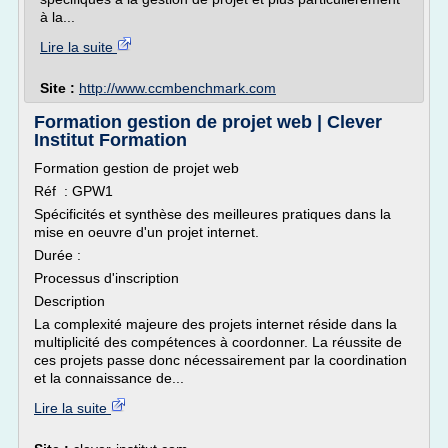
à la...
Lire la suite
Site :
http://www.ccmbenchmark.com
Formation gestion de projet web | Clever
Institut Formation
Formation gestion de projet web
Réf : GPW1
Spécificités et synthèse des meilleures pratiques dans la
mise en oeuvre d'un projet internet.
Durée :
Processus d'inscription
Description
La complexité majeure des projets internet réside dans la
multiplicité des compétences à coordonner. La réussite de
ces projets passe donc nécessairement par la coordination
et la connaissance de...
Lire la suite