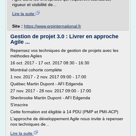
rigueur et visibilité de...
Lire la suite
Site :
https://www.qrpinternational.fr
Gestion de projet 3.0 : Livrer en approche
Agile ...
Repensez vos techniques de gestion de projets avec les
méthodes Agiles
16 oct. 2017 - 17 oct. 2017 08:30 - 16:30
Montréal cohorte complète
1 nov. 2017 - 2 nov. 2017 09:00 - 17:00
Québec Martin Dupont - AFI Edgenda
27 nov. 2017 - 28 nov. 2017 09:00 - 17:00
Sherbrooke Martin Dupont - AFI Edgenda
S'inscrire
Cette formation est éligible à 14 PDU (PMP et PMI-ACP)
L'approche de développement Agile nous invite à repenser
nos techniques de...
Lire la suite