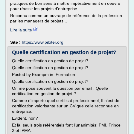
pratiques de bon sens à mettre impérativement en oeuvre
pour réussir les projets d'entreprise.
Reconnu comme un ouvrage de référence de la profession
par les managers de projets...
Lire la suite
Site :
https://www.piloter.org
Quelle certification en gestion de projet?
Quelle certification en gestion de projet?
Quelle certification en gestion de projet?
Posted by Exampm in: Formation
Quelle certification en gestion de projet?
On me pose souvent la question par email : Quelle
certification en gestion de projet ?
Comme n'importe quel certificat professionnel, Il n'est de
certification valorisante sur un CV que celle reconnue en
entreprise.
Evident, non?
Et là, seuls trois référentiels font l'unanimités: PMI, Prince
2 et IPMA.