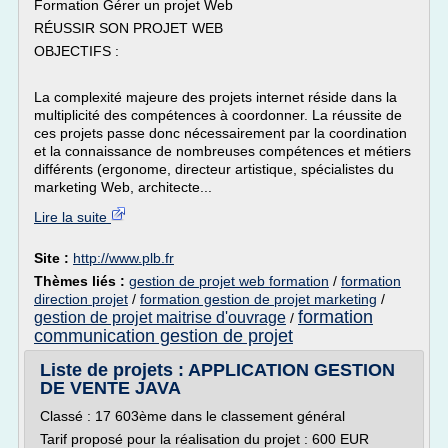
Formation Gérer un projet Web
RÉUSSIR SON PROJET WEB
OBJECTIFS :
La complexité majeure des projets internet réside dans la
multiplicité des compétences à coordonner. La réussite de
ces projets passe donc nécessairement par la coordination
et la connaissance de nombreuses compétences et métiers
différents (ergonome, directeur artistique, spécialistes du
marketing Web, architecte...
Lire la suite
Site :
http://www.plb.fr
Thèmes liés :
gestion de projet web formation
/
formation
direction projet
/
formation gestion de projet marketing
/
formation
gestion de projet maitrise d'ouvrage
/
communication gestion de projet
Liste de projets : APPLICATION GESTION
DE VENTE JAVA
Classé : 17 603ème dans le classement général
Tarif proposé pour la réalisation du projet : 600 EUR