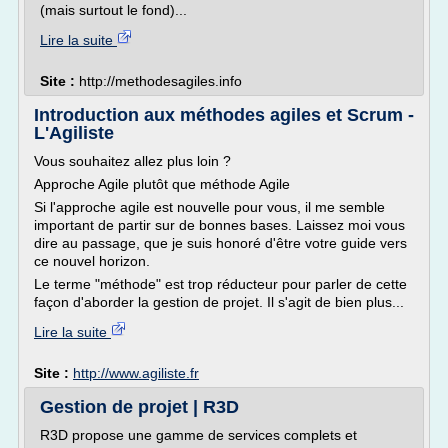
(mais surtout le fond)...
Lire la suite
Site :
http://methodesagiles.info
Introduction aux méthodes agiles et Scrum -
L'Agiliste
Vous souhaitez allez plus loin ?
Approche Agile plutôt que méthode Agile
Si l'approche agile est nouvelle pour vous, il me semble
important de partir sur de bonnes bases. Laissez moi vous
dire au passage, que je suis honoré d'être votre guide vers
ce nouvel horizon.
Le terme "méthode" est trop réducteur pour parler de cette
façon d'aborder la gestion de projet. Il s'agit de bien plus...
Lire la suite
Site :
http://www.agiliste.fr
Gestion de projet | R3D
R3D propose une gamme de services complets et