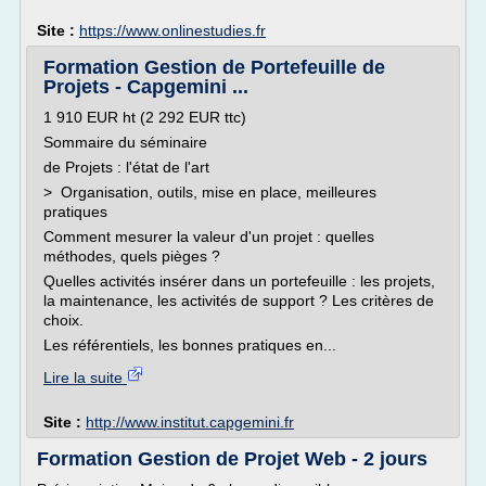
Site :
https://www.onlinestudies.fr
Formation Gestion de Portefeuille de
Projets - Capgemini ...
1 910 EUR ht (2 292 EUR ttc)
Sommaire du séminaire
de Projets : l'état de l'art
> Organisation, outils, mise en place, meilleures
pratiques
Comment mesurer la valeur d'un projet : quelles
méthodes, quels pièges ?
Quelles activités insérer dans un portefeuille : les projets,
la maintenance, les activités de support ? Les critères de
choix.
Les référentiels, les bonnes pratiques en...
Lire la suite
Site :
http://www.institut.capgemini.fr
Formation Gestion de Projet Web - 2 jours