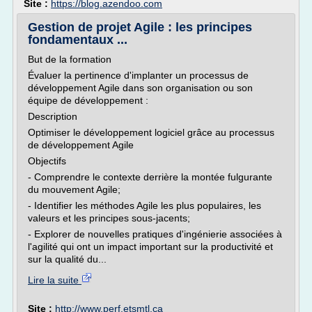
Site :
https://blog.azendoo.com
Gestion de projet Agile : les principes
fondamentaux ...
But de la formation
Évaluer la pertinence d'implanter un processus de
développement Agile dans son organisation ou son
équipe de développement :
Description
Optimiser le développement logiciel grâce au processus
de développement Agile
Objectifs
- Comprendre le contexte derrière la montée fulgurante
du mouvement Agile;
- Identifier les méthodes Agile les plus populaires, les
valeurs et les principes sous-jacents;
- Explorer de nouvelles pratiques d'ingénierie associées à
l'agilité qui ont un impact important sur la productivité et
sur la qualité du...
Lire la suite
Site :
http://www.perf.etsmtl.ca