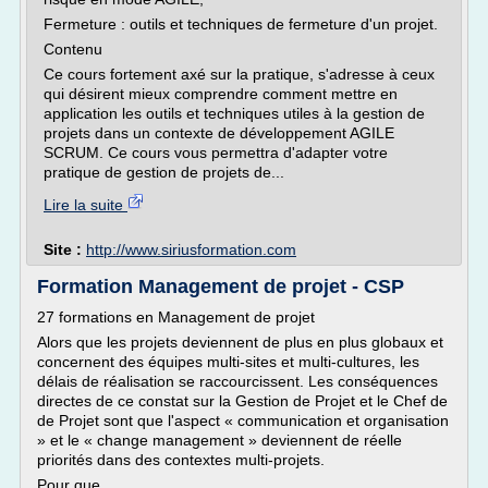
Fermeture : outils et techniques de fermeture d'un projet.
Contenu
Ce cours fortement axé sur la pratique, s'adresse à ceux
qui désirent mieux comprendre comment mettre en
application les outils et techniques utiles à la gestion de
projets dans un contexte de développement AGILE
SCRUM. Ce cours vous permettra d'adapter votre
pratique de gestion de projets de...
Lire la suite
Site :
http://www.siriusformation.com
Formation Management de projet - CSP
27 formations en Management de projet
Alors que les projets deviennent de plus en plus globaux et
concernent des équipes multi-sites et multi-cultures, les
délais de réalisation se raccourcissent. Les conséquences
directes de ce constat sur la Gestion de Projet et le Chef de
de Projet sont que l'aspect « communication et organisation
» et le « change management » deviennent de réelle
priorités dans des contextes multi-projets.
Pour que...