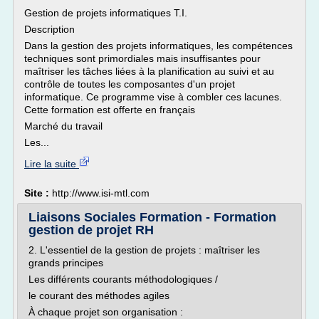
Gestion de projets informatiques T.I.
Description
Dans la gestion des projets informatiques, les compétences
techniques sont primordiales mais insuffisantes pour
maîtriser les tâches liées à la planification au suivi et au
contrôle de toutes les composantes d'un projet
informatique. Ce programme vise à combler ces lacunes.
Cette formation est offerte en français
Marché du travail
Les...
Lire la suite
Site :
http://www.isi-mtl.com
Liaisons Sociales Formation - Formation
gestion de projet RH
2. L'essentiel de la gestion de projets : maîtriser les
grands principes
Les différents courants méthodologiques /
le courant des méthodes agiles
À chaque projet son organisation :