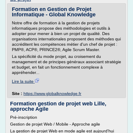
Formation en Gestion de Projet
Informatique - Global Knowledge
Notre offre de formation à la gestion de projets
informatiques propose des méthodologies et outils à
adopter pour mener à bien un projet de qualité. Des
organisations internationales proposent des méthodes qui
accréditent les compétences métier d'un chef de projet :
PMP®, ACP®, PRINCE2®, Agile Scrum Master.
La spécificité du mode projet, au croisement du
management et de principes généraux associant stratégie
et budget, en fait un fonctionnement complexe à
appréhender...
Lire la suite
Site :
https://www.globalknowledge.fr
Formation gestion de projet web Lille,
approche Agile
Pré-inscription
Gestion de projet Web / Mobile - Approche agile
La gestion de projet Web en mode agile est aujourd'hui