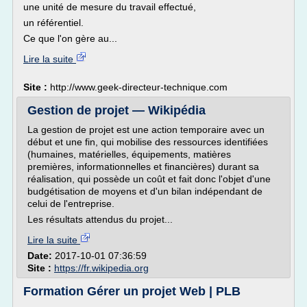
une unité de mesure du travail effectué,
un référentiel.
Ce que l'on gère au...
Lire la suite
Site :
http://www.geek-directeur-technique.com
Gestion de projet — Wikipédia
La gestion de projet est une action temporaire avec un
début et une fin, qui mobilise des ressources identifiées
(humaines, matérielles, équipements, matières
premières, informationnelles et financières) durant sa
réalisation, qui possède un coût et fait donc l'objet d'une
budgétisation de moyens et d'un bilan indépendant de
celui de l'entreprise.
Les résultats attendus du projet...
Lire la suite
Date:
2017-10-01 07:36:59
Site :
https://fr.wikipedia.org
Formation Gérer un projet Web | PLB