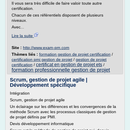
Il vous sera très difficile de faire valoir toute autre
certification.
Chacun de ces référentiels disposent de plusieurs
niveaux.
Avec...
Lire la suite
Site :
http://www.exam-pm.com
Thèmes liés :
formation gestion de projet certification
/
certification pmi gestion de projet
/
gestion de projet
certificat en gestion de projet ets
certification
/
/
formation professionnelle gestion de projet
Scrum, gestion de projet agile |
Développement spécifique
Intégration
Scrum, gestion de projet agile
Un éclairage sur les différences et les convergences de la
méthode Scrum avec les processus classiques de gestion
de projet définis par PMI.
Devis développement informatique