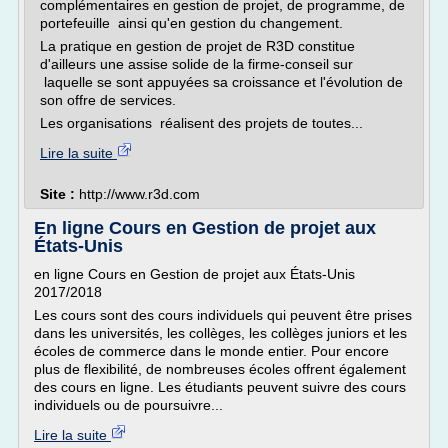
complémentaires en gestion de projet, de programme, de
portefeuille ainsi qu'en gestion du changement.
La pratique en gestion de projet de R3D constitue
d'ailleurs une assise solide de la firme-conseil sur
laquelle se sont appuyées sa croissance et l'évolution de
son offre de services.
Les organisations réalisent des projets de toutes...
Lire la suite
Site :
http://www.r3d.com
En ligne Cours en Gestion de projet aux
États-Unis
en ligne Cours en Gestion de projet aux États-Unis
2017/2018
Les cours sont des cours individuels qui peuvent être prises
dans les universités, les collèges, les collèges juniors et les
écoles de commerce dans le monde entier. Pour encore
plus de flexibilité, de nombreuses écoles offrent également
des cours en ligne. Les étudiants peuvent suivre des cours
individuels ou de poursuivre...
Lire la suite