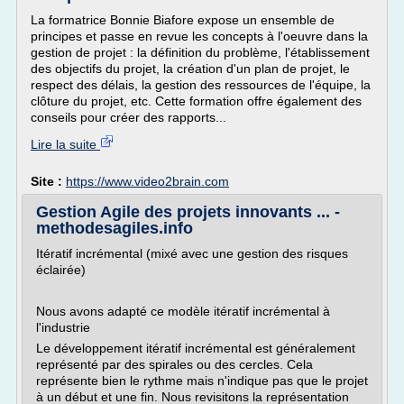
La formatrice Bonnie Biafore expose un ensemble de
principes et passe en revue les concepts à l'oeuvre dans la
gestion de projet : la définition du problème, l'établissement
des objectifs du projet, la création d'un plan de projet, le
respect des délais, la gestion des ressources de l'équipe, la
clôture du projet, etc. Cette formation offre également des
conseils pour créer des rapports...
Lire la suite
Site :
https://www.video2brain.com
Gestion Agile des projets innovants ... -
methodesagiles.info
Itératif incrémental (mixé avec une gestion des risques
éclairée)
Nous avons adapté ce modèle itératif incrémental à
l'industrie
Le développement itératif incrémental est généralement
représenté par des spirales ou des cercles. Cela
représente bien le rythme mais n'indique pas que le projet
à un début et une fin. Nous revisitons la représentation