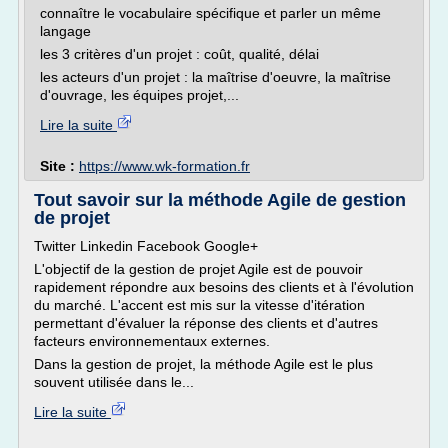
connaître le vocabulaire spécifique et parler un même
langage
les 3 critères d'un projet : coût, qualité, délai
les acteurs d'un projet : la maîtrise d'oeuvre, la maîtrise
d'ouvrage, les équipes projet,...
Lire la suite
Site :
https://www.wk-formation.fr
Tout savoir sur la méthode Agile de gestion
de projet
Twitter Linkedin Facebook Google+
L'objectif de la gestion de projet Agile est de pouvoir
rapidement répondre aux besoins des clients et à l'évolution
du marché. L'accent est mis sur la vitesse d'itération
permettant d'évaluer la réponse des clients et d'autres
facteurs environnementaux externes.
Dans la gestion de projet, la méthode Agile est le plus
souvent utilisée dans le...
Lire la suite