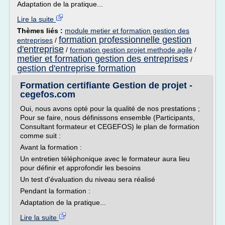
Adaptation de la pratique...
Lire la suite
Thèmes liés :
module metier et formation gestion des
formation professionnelle gestion
entreprises
/
d'entreprise
/
formation gestion projet methode agile
/
metier et formation gestion des entreprises
/
gestion d'entreprise formation
Formation certifiante Gestion de projet -
cegefos.com
Oui, nous avons opté pour la qualité de nos prestations ;
Pour se faire, nous définissons ensemble (Participants,
Consultant formateur et CEGEFOS) le plan de formation
comme suit :
Avant la formation :
Un entretien téléphonique avec le formateur aura lieu
pour définir et approfondir les besoins
Un test d'évaluation du niveau sera réalisé
Pendant la formation :
Adaptation de la pratique...
Lire la suite