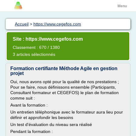
Menu
Accueil
>
https://www.cegefos.com
Site : https://www.cegefos.com
Classement : 670 / 1380
3 articles sélectionnés
Formation certifiante Méthode Agile en gestion
projet
Oui, nous avons opté pour la qualité de nos prestations ;
Pour se faire, nous définissons ensemble (Participants,
Consultant formateur et CEGEFOS) le plan de formation
comme suit :
Avant la formation :
Un entretien téléphonique avec le formateur aura lieu pour
définir et approfondir les besoins
Un test d'évaluation du niveau sera réalisé
Pendant la formation :