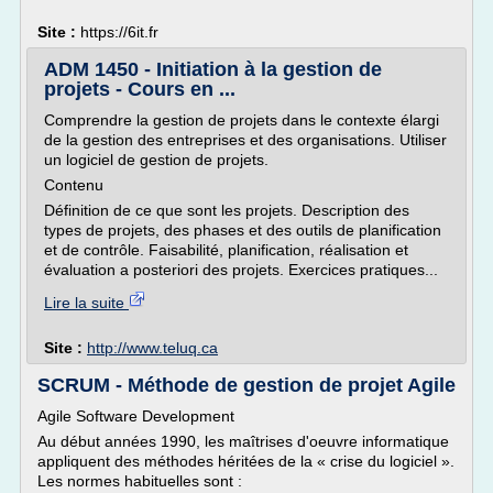
Site :
https://6it.fr
ADM 1450 - Initiation à la gestion de
projets - Cours en ...
Comprendre la gestion de projets dans le contexte élargi
de la gestion des entreprises et des organisations. Utiliser
un logiciel de gestion de projets.
Contenu
Définition de ce que sont les projets. Description des
types de projets, des phases et des outils de planification
et de contrôle. Faisabilité, planification, réalisation et
évaluation a posteriori des projets. Exercices pratiques...
Lire la suite
Site :
http://www.teluq.ca
SCRUM - Méthode de gestion de projet Agile
Agile Software Development
Au début années 1990, les maîtrises d'oeuvre informatique
appliquent des méthodes héritées de la « crise du logiciel ».
Les normes habituelles sont :