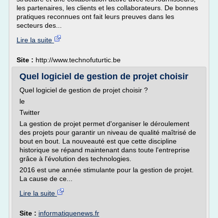
les partenaires, les clients et les collaborateurs. De bonnes
pratiques reconnues ont fait leurs preuves dans les
secteurs des...
Lire la suite
Site :
http://www.technofuturtic.be
Quel logiciel de gestion de projet choisir
Quel logiciel de gestion de projet choisir ?
le
Twitter
La gestion de projet permet d'organiser le déroulement
des projets pour garantir un niveau de qualité maîtrisé de
bout en bout. La nouveauté est que cette discipline
historique se répand maintenant dans toute l'entreprise
grâce à l'évolution des technologies.
2016 est une année stimulante pour la gestion de projet.
La cause de ce...
Lire la suite
Site :
informatiquenews.fr