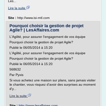
Les...
Lire la suite
Site :
http://www.isi-mtl.com
Pourquoi choisir la gestion de projet
Agile? | LesAffaires.com
L'Agilité, pour assurer l'engagement de vos équipe
Pourquoi choisir la gestion de projet Agile?
Publié le 06/05/2014 à 15:20
L'Agilité, pour assurer l'engagement de vos équipe
Pourquoi choisir la gestion de projet Agile?
Publié le 06/05/2014 à 15:20
568632
Par Pyxis
Si vous achetez une maison sur plans, sans jamais visiter
le chantier, vous risquez d'avoir des surprises au moment
d'y...
Lire la suite
Site :
http://www.lesaffaires.com