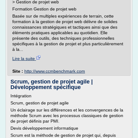
> Gestion de projet web
Formation Gestion de projet web
Basée sur de multiples expériences de terrain, cette
formation à la gestion de projet web délivre de solides
connaissances stratégiques et tactiques ainsi que des
éléments pratiques applicables au quotidien. Elle
présente des outils, des techniques professionnelles
spécifiques à la gestion de projet et plus particulièrement
à la...
Lire la suite
Site :
http://www.ccmbenchmark.com
Scrum, gestion de projet agile |
Développement spécifique
Intégration
Scrum, gestion de projet agile
Un éclairage sur les différences et les convergences de la
méthode Scrum avec les processus classiques de gestion
de projet définis par PMI.
Devis développement informatique
Scrum est la méthode de gestion de projet qui, depuis