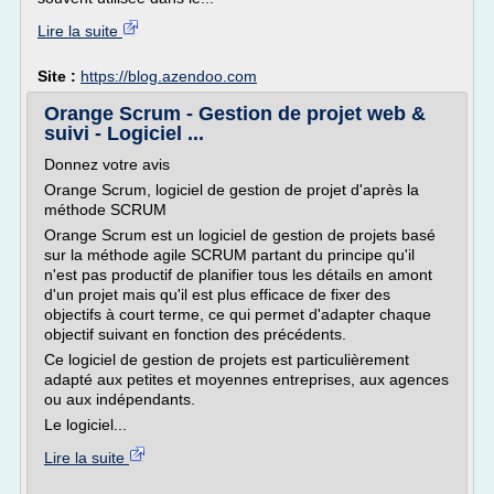
Lire la suite
Site :
https://blog.azendoo.com
Orange Scrum - Gestion de projet web &
suivi - Logiciel ...
Donnez votre avis
Orange Scrum, logiciel de gestion de projet d'après la
méthode SCRUM
Orange Scrum est un logiciel de gestion de projets basé
sur la méthode agile SCRUM partant du principe qu'il
n'est pas productif de planifier tous les détails en amont
d'un projet mais qu'il est plus efficace de fixer des
objectifs à court terme, ce qui permet d'adapter chaque
objectif suivant en fonction des précédents.
Ce logiciel de gestion de projets est particulièrement
adapté aux petites et moyennes entreprises, aux agences
ou aux indépendants.
Le logiciel...
Lire la suite