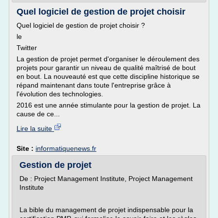
Quel logiciel de gestion de projet choisir
Quel logiciel de gestion de projet choisir ?
le
Twitter
La gestion de projet permet d'organiser le déroulement des
projets pour garantir un niveau de qualité maîtrisé de bout
en bout. La nouveauté est que cette discipline historique se
répand maintenant dans toute l'entreprise grâce à
l'évolution des technologies.
2016 est une année stimulante pour la gestion de projet. La
cause de ce...
Lire la suite
Site :
informatiquenews.fr
Gestion de projet
De : Project Management Institute, Project Management
Institute
La bible du management de projet indispensable pour la