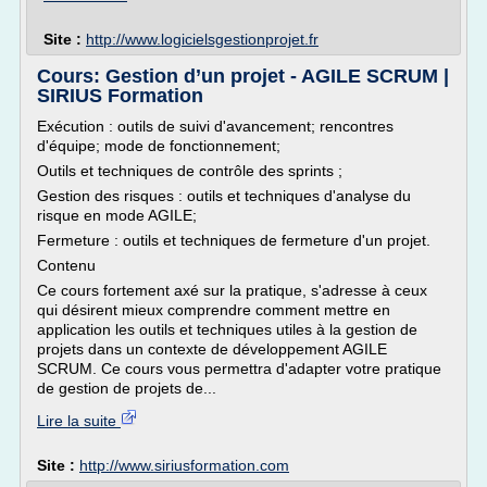
Site :
http://www.logicielsgestionprojet.fr
Cours: Gestion d’un projet - AGILE SCRUM |
SIRIUS Formation
Exécution : outils de suivi d'avancement; rencontres
d'équipe; mode de fonctionnement;
Outils et techniques de contrôle des sprints ;
Gestion des risques : outils et techniques d'analyse du
risque en mode AGILE;
Fermeture : outils et techniques de fermeture d'un projet.
Contenu
Ce cours fortement axé sur la pratique, s'adresse à ceux
qui désirent mieux comprendre comment mettre en
application les outils et techniques utiles à la gestion de
projets dans un contexte de développement AGILE
SCRUM. Ce cours vous permettra d'adapter votre pratique
de gestion de projets de...
Lire la suite
Site :
http://www.siriusformation.com