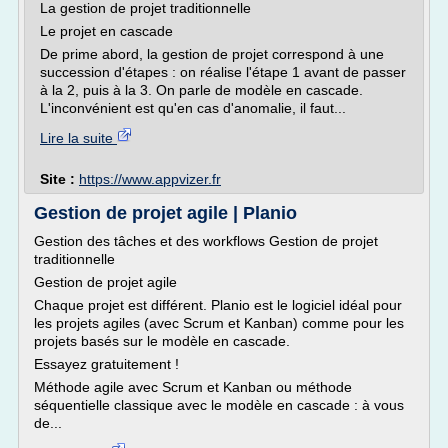
La gestion de projet traditionnelle
Le projet en cascade
De prime abord, la gestion de projet correspond à une
succession d'étapes : on réalise l'étape 1 avant de passer
à la 2, puis à la 3. On parle de modèle en cascade.
L'inconvénient est qu'en cas d'anomalie, il faut...
Lire la suite
Site :
https://www.appvizer.fr
Gestion de projet agile | Planio
Gestion des tâches et des workflows Gestion de projet
traditionnelle
Gestion de projet agile
Chaque projet est différent. Planio est le logiciel idéal pour
les projets agiles (avec Scrum et Kanban) comme pour les
projets basés sur le modèle en cascade.
Essayez gratuitement !
Méthode agile avec Scrum et Kanban ou méthode
séquentielle classique avec le modèle en cascade : à vous
de...