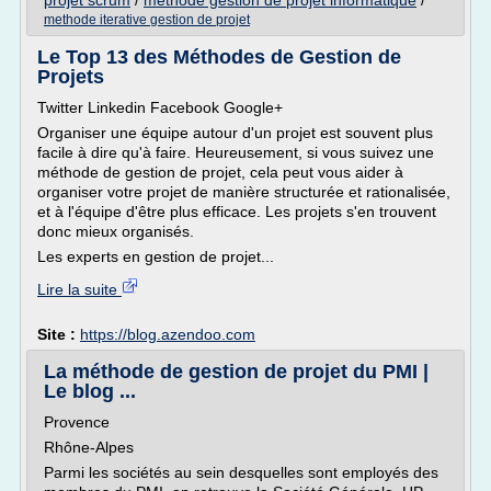
projet scrum
/
methode gestion de projet informatique
/
methode iterative gestion de projet
Le Top 13 des Méthodes de Gestion de
Projets
Twitter Linkedin Facebook Google+
Organiser une équipe autour d'un projet est souvent plus
facile à dire qu'à faire. Heureusement, si vous suivez une
méthode de gestion de projet, cela peut vous aider à
organiser votre projet de manière structurée et rationalisée,
et à l'équipe d'être plus efficace. Les projets s'en trouvent
donc mieux organisés.
Les experts en gestion de projet...
Lire la suite
Site :
https://blog.azendoo.com
La méthode de gestion de projet du PMI |
Le blog ...
Provence
Rhône-Alpes
Parmi les sociétés au sein desquelles sont employés des