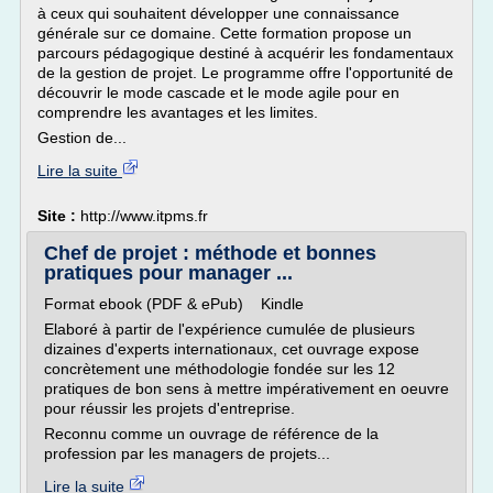
à ceux qui souhaitent développer une connaissance
générale sur ce domaine. Cette formation propose un
parcours pédagogique destiné à acquérir les fondamentaux
de la gestion de projet. Le programme offre l'opportunité de
découvrir le mode cascade et le mode agile pour en
comprendre les avantages et les limites.
Gestion de...
Lire la suite
Site :
http://www.itpms.fr
Chef de projet : méthode et bonnes
pratiques pour manager ...
Format ebook (PDF & ePub) Kindle
Elaboré à partir de l'expérience cumulée de plusieurs
dizaines d'experts internationaux, cet ouvrage expose
concrètement une méthodologie fondée sur les 12
pratiques de bon sens à mettre impérativement en oeuvre
pour réussir les projets d'entreprise.
Reconnu comme un ouvrage de référence de la
profession par les managers de projets...
Lire la suite