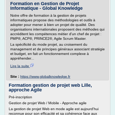
Formation en Gestion de Projet
Informatique - Global Knowledge
Notre offre de formation à la gestion de projets
informatiques propose des méthodologies et outils à
adopter pour mener à bien un projet de qualité. Des
organisations internationales proposent des méthodes qui
accréditent les compétences métier d'un chef de projet :
PMP®, ACP®, PRINCE2®, Agile Scrum Master.
La spécificité du mode projet, au croisement du
management et de principes généraux associant stratégie
et budget, en fait un fonctionnement complexe à
appréhender...
Lire la suite
Site :
https://www.globalknowledge.fr
Formation gestion de projet web Lille,
approche Agile
Pré-inscription
Gestion de projet Web / Mobile - Approche agile
La gestion de projet Web en mode agile est aujourd'hui
reconnue pour son efficacité et sa cohérence face aux