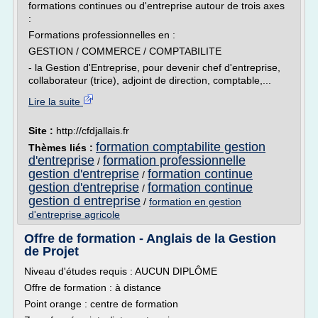
formations continues ou d'entreprise autour de trois axes
:
Formations professionnelles en :
GESTION / COMMERCE / COMPTABILITE
- la Gestion d'Entreprise, pour devenir chef d'entreprise,
collaborateur (trice), adjoint de direction, comptable,...
Lire la suite
Site :
http://cfdjallais.fr
formation comptabilite gestion
Thèmes liés :
d'entreprise
formation professionnelle
/
gestion d'entreprise
formation continue
/
gestion d'entreprise
formation continue
/
gestion d entreprise
/
formation en gestion
d'entreprise agricole
Offre de formation - Anglais de la Gestion
de Projet
Niveau d'études requis : AUCUN DIPLÔME
Offre de formation : à distance
Point orange : centre de formation