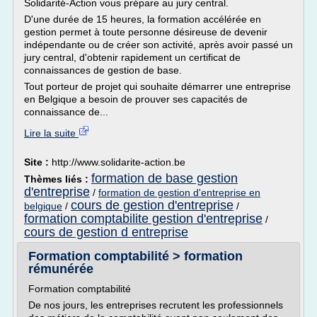
Solidarité-Action vous prépare au jury central.
D'une durée de 15 heures, la formation accélérée en
gestion permet à toute personne désireuse de devenir
indépendante ou de créer son activité, après avoir passé un
jury central, d'obtenir rapidement un certificat de
connaissances de gestion de base.
Tout porteur de projet qui souhaite démarrer une entreprise
en Belgique a besoin de prouver ses capacités de
connaissance de...
Lire la suite
Site :
http://www.solidarite-action.be
formation de base gestion
Thèmes liés :
d'entreprise
/
formation de gestion d'entreprise en
cours de gestion d'entreprise
belgique
/
/
formation comptabilite gestion d'entreprise
/
cours de gestion d entreprise
Formation comptabilité > formation
rémunérée
Formation comptabilité
De nos jours, les entreprises recrutent les professionnels