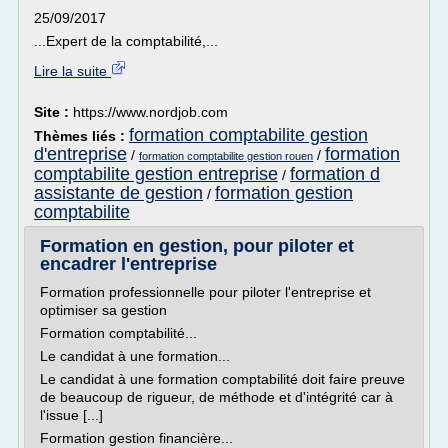
25/09/2017
...Expert de la comptabilité,...
Lire la suite
Site :
https://www.nordjob.com
formation comptabilite gestion
Thèmes liés :
d'entreprise
formation
/
/
formation comptabilite gestion rouen
comptabilite gestion entreprise
formation d
/
assistante de gestion
formation gestion
/
comptabilite
Formation en gestion, pour piloter et
encadrer l'entreprise
Formation professionnelle pour piloter l'entreprise et
optimiser sa gestion
Formation comptabilité...
Le candidat à une formation...
Le candidat à une formation comptabilité doit faire preuve
de beaucoup de rigueur, de méthode et d'intégrité car à
l'issue [...]
Formation gestion financière...