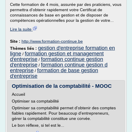
Cette formation de 4 mois, assurée par des praticiens, vous
permettra d'obtenir rapidement votre Certificat de
connaissances de base en gestion et de disposer de
compétences opérationnelles pour la gestion de votre...
Lire la suite
Site :
http://www.formation-continue.be
gestion d'entreprise formation en
Thèmes liés :
ligne
formation gestion et management
/
d'entreprise
formation continue gestion
/
d'entreprise
formation continue gestion d
/
entreprise
formation de base gestion
/
d'entreprise
Optimisation de la comptabilité - MOOC
Accueil
Optimiser sa comptabilité
Optimiser sa comptabilité permet d'obtenir des comptes
fiables rapidement. Pour beaucoup d'entrepreneurs,
gérer la comptabilité constitue une corvée.
Le bon réflexe, si tel est le...