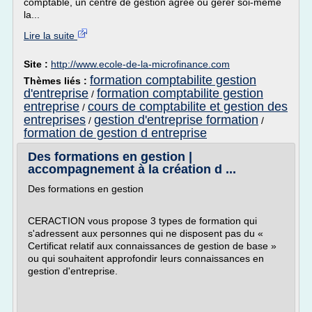
comptable, un centre de gestion agréé ou gérer soi-même
la...
Lire la suite
Site :
http://www.ecole-de-la-microfinance.com
formation comptabilite gestion
Thèmes liés :
d'entreprise
formation comptabilite gestion
/
entreprise
cours de comptabilite et gestion des
/
entreprises
gestion d'entreprise formation
/
/
formation de gestion d entreprise
Des formations en gestion |
accompagnement à la création d ...
Des formations en gestion
CERACTION vous propose 3 types de formation qui
s'adressent aux personnes qui ne disposent pas du «
Certificat relatif aux connaissances de gestion de base »
ou qui souhaitent approfondir leurs connaissances en
gestion d'entreprise.