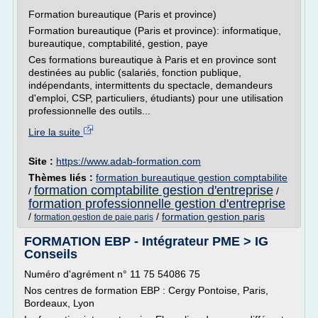
Formation bureautique (Paris et province)
Formation bureautique (Paris et province): informatique,
bureautique, comptabilité, gestion, paye
Ces formations bureautique à Paris et en province sont
destinées au public (salariés, fonction publique,
indépendants, intermittents du spectacle, demandeurs
d'emploi, CSP, particuliers, étudiants) pour une utilisation
professionnelle des outils...
Lire la suite
Site :
https://www.adab-formation.com
Thèmes liés :
formation bureautique gestion comptabilite
formation comptabilite gestion d'entreprise
/
/
formation professionnelle gestion d'entreprise
/
/
formation gestion paris
formation gestion de paie paris
FORMATION EBP - Intégrateur PME > IG
Conseils
Numéro d'agrément n° 11 75 54086 75
Nos centres de formation EBP : Cergy Pontoise, Paris,
Bordeaux, Lyon