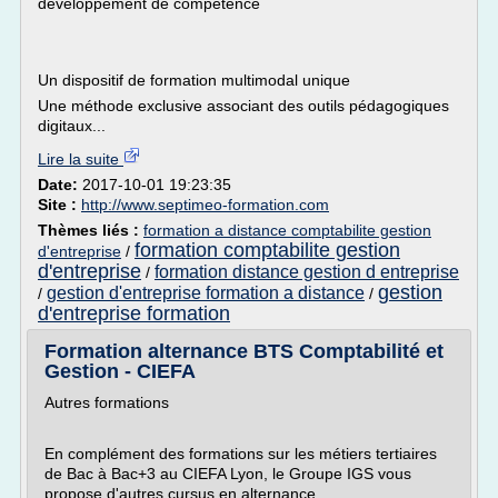
développement de compétence
Un dispositif de formation multimodal unique
Une méthode exclusive associant des outils pédagogiques
digitaux...
Lire la suite
Date:
2017-10-01 19:23:35
Site :
http://www.septimeo-formation.com
Thèmes liés :
formation a distance comptabilite gestion
formation comptabilite gestion
d'entreprise
/
d'entreprise
formation distance gestion d entreprise
/
gestion
gestion d'entreprise formation a distance
/
/
d'entreprise formation
Formation alternance BTS Comptabilité et
Gestion - CIEFA
Autres formations
En complément des formations sur les métiers tertiaires
de Bac à Bac+3 au CIEFA Lyon, le Groupe IGS vous
propose d'autres cursus en alternance.