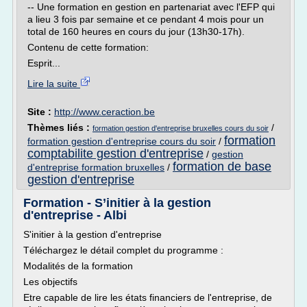
-- Une formation en gestion en partenariat avec l'EFP qui
a lieu 3 fois par semaine et ce pendant 4 mois pour un
total de 160 heures en cours du jour (13h30-17h).
Contenu de cette formation:
Esprit...
Lire la suite
Site :
http://www.ceraction.be
Thèmes liés :
/
formation gestion d'entreprise bruxelles cours du soir
formation
formation gestion d'entreprise cours du soir
/
comptabilite gestion d'entreprise
/
gestion
formation de base
d'entreprise formation bruxelles
/
gestion d'entreprise
Formation - S’initier à la gestion
d'entreprise - Albi
S'initier à la gestion d'entreprise
Téléchargez le détail complet du programme :
Modalités de la formation
Les objectifs
Etre capable de lire les états financiers de l'entreprise, de