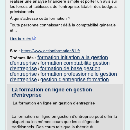
réaliser une analyse financière simple et porter un avis sur
les forces et faiblesses de l'entreprise. Etablir des budgets
prévisionnels.
À qui s'adresse cette formation ?
Toute personne connaissant déjà la comptabilité générale
et...
Lire la suite
Site :
https://www.actionformation81.fr
formation initiation a la gestion
Thèmes liés :
d'entreprise
formation comptabilite gestion
/
d'entreprise
formation de base gestion
/
d'entreprise
formation professionnelle gestion
/
d'entreprise
gestion d'entreprise formation
/
La formation en ligne en gestion
d’entreprise
La formation en ligne en gestion d'entreprise
La formation en ligne en gestion d'entreprise peut offrir la
plupart ou les mêmes cours que les collèges de
traditionnels. Des cours tels que la théorie du