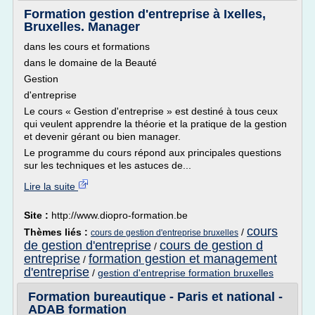
Formation gestion d'entreprise à Ixelles,
Bruxelles. Manager
dans les cours et formations
dans le domaine de la Beauté
Gestion
d'entreprise
Le cours « Gestion d'entreprise » est destiné à tous ceux
qui veulent apprendre la théorie et la pratique de la gestion
et devenir gérant ou bien manager.
Le programme du cours répond aux principales questions
sur les techniques et les astuces de...
Lire la suite
Site :
http://www.diopro-formation.be
cours
Thèmes liés :
/
cours de gestion d'entreprise bruxelles
de gestion d'entreprise
cours de gestion d
/
entreprise
formation gestion et management
/
d'entreprise
/
gestion d'entreprise formation bruxelles
Formation bureautique - Paris et national -
ADAB formation