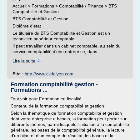
Accueil > Formations > Comptabilité / Finance > BTS
Comptabilité et Gestion
BTS Comptabilité et Gestion
Diplôme d'état
Le titulaire du BTS Comptabilité et Gestion est un
technicien supérieur comptable.
Il peut travailler dans un cabinet comptable, au sein du
service comptabilité d'une entreprise, dans...
Lire la suite
Site :
http://www.ciefalyon.com
Formation comptabilité gestion -
Formations ...
Tout voir pour Formation en fiscalité
Contenu de la formation comptabilité et gestion
Selon la thématique de formation comptabilité et gestion
dont votre entreprise a besoin, la formation peut porter sur
différents thèmes, parmi lesquels l'initiation à la comptabilité
générale, les bases de la comptabilité générale, la lecture
d'un bilan et d'un compte de résultat, les bases et la...