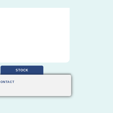
STOCK
CONTACT