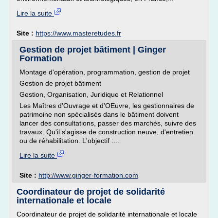
Lire la suite
Site :
https://www.masteretudes.fr
Gestion de projet bâtiment | Ginger
Formation
Montage d'opération, programmation, gestion de projet
Gestion de projet bâtiment
Gestion, Organisation, Juridique et Relationnel
Les Maîtres d'Ouvrage et d'OEuvre, les gestionnaires de
patrimoine non spécialisés dans le bâtiment doivent
lancer des consultations, passer des marchés, suivre des
travaux. Qu'il s'agisse de construction neuve, d'entretien
ou de réhabilitation. L'objectif :...
Lire la suite
Site :
http://www.ginger-formation.com
Coordinateur de projet de solidarité
internationale et locale
Coordinateur de projet de solidarité internationale et locale