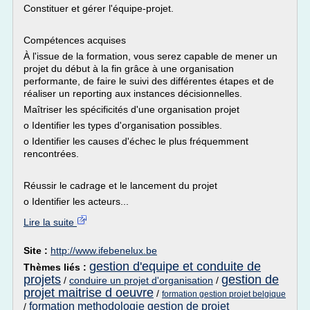
Constituer et gérer l'équipe-projet.
Compétences acquises
À l'issue de la formation, vous serez capable de mener un
projet du début à la fin grâce à une organisation
performante, de faire le suivi des différentes étapes et de
réaliser un reporting aux instances décisionnelles.
Maîtriser les spécificités d'une organisation projet
o Identifier les types d'organisation possibles.
o Identifier les causes d'échec le plus fréquemment
rencontrées.
Réussir le cadrage et le lancement du projet
o Identifier les acteurs...
Lire la suite
Site :
http://www.ifebenelux.be
gestion d'equipe et conduite de
Thèmes liés :
projets
gestion de
/
conduire un projet d'organisation
/
projet maitrise d oeuvre
/
formation gestion projet belgique
formation methodologie gestion de projet
/