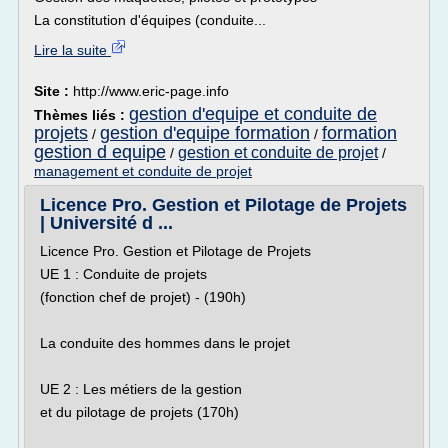
La constitution d'équipes (conduite...
Lire la suite
Site :
http://www.eric-page.info
gestion d'equipe et conduite de
Thèmes liés :
projets
gestion d'equipe formation
formation
/
/
gestion d equipe
gestion et conduite de projet
/
/
management et conduite de projet
Licence Pro. Gestion et Pilotage de Projets
| Université d ...
Licence Pro. Gestion et Pilotage de Projets
UE 1 : Conduite de projets
(fonction chef de projet) - (190h)
La conduite des hommes dans le projet
UE 2 : Les métiers de la gestion
et du pilotage de projets (170h)