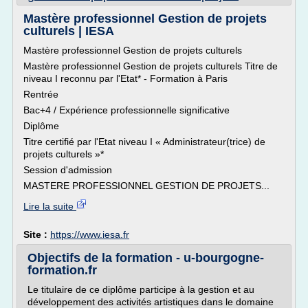
Mastère professionnel Gestion de projets
culturels | IESA
Mastère professionnel Gestion de projets culturels
Mastère professionnel Gestion de projets culturels Titre de
niveau I reconnu par l'Etat* - Formation à Paris
Rentrée
Bac+4 / Expérience professionnelle significative
Diplôme
Titre certifié par l'Etat niveau I « Administrateur(trice) de
projets culturels »*
Session d'admission
MASTERE PROFESSIONNEL GESTION DE PROJETS...
Lire la suite
Site :
https://www.iesa.fr
Objectifs de la formation - u-bourgogne-
formation.fr
Le titulaire de ce diplôme participe à la gestion et au
développement des activités artistiques dans le domaine