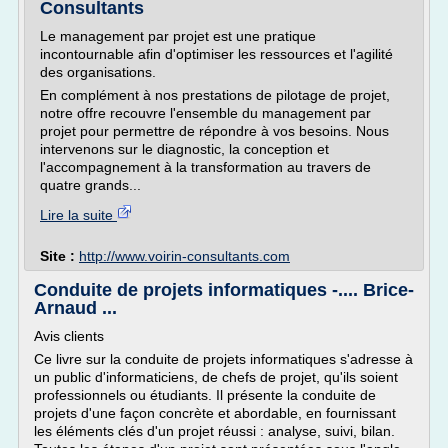
Consultants
Le management par projet est une pratique
incontournable afin d'optimiser les ressources et l'agilité
des organisations.
En complément à nos prestations de pilotage de projet,
notre offre recouvre l'ensemble du management par
projet pour permettre de répondre à vos besoins. Nous
intervenons sur le diagnostic, la conception et
l'accompagnement à la transformation au travers de
quatre grands...
Lire la suite
Site :
http://www.voirin-consultants.com
Conduite de projets informatiques -.... Brice-
Arnaud ...
Avis clients
Ce livre sur la conduite de projets informatiques s'adresse à
un public d'informaticiens, de chefs de projet, qu'ils soient
professionnels ou étudiants. Il présente la conduite de
projets d'une façon concrète et abordable, en fournissant
les éléments clés d'un projet réussi : analyse, suivi, bilan.