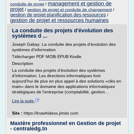
management et gestion de
conduite de projet
/
projet
/
gestion de projet et conduite de changement
/
gestion de projet planification des ressources
/
gestion de projet et ressources humaines
La conduite des projets d'évolution des
systèmes d ...
Joseph Gabay: La conduite des projets d'évolution des
systèmes d'information
Télécharger PDF MOBi EPUB Kindle
Description
La conduite des projets d'évolution des systèmes
d'information. Les directions informatiques font
aujourd'hui de plus en plus appel à des solutions «clés en
main» dans le domaine des applications informatiques
stratégiques de l'entreprise (comptabilité, gestion...
Lire la suite
Site :
https://krawhidesx.jimdo.com
Mastère professionnel en Gestion de projet
- centraledg.tn