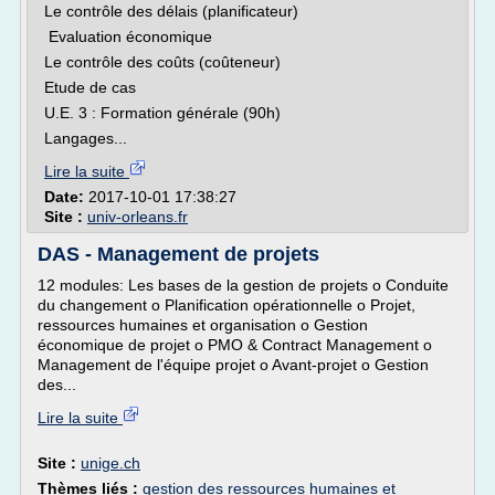
Le contrôle des délais (planificateur)
Evaluation économique
Le contrôle des coûts (coûteneur)
Etude de cas
U.E. 3 : Formation générale (90h)
Langages...
Lire la suite
Date:
2017-10-01 17:38:27
Site :
univ-orleans.fr
DAS - Management de projets
12 modules: Les bases de la gestion de projets o Conduite
du changement o Planification opérationnelle o Projet,
ressources humaines et organisation o Gestion
économique de projet o PMO & Contract Management o
Management de l'équipe projet o Avant-projet o Gestion
des...
Lire la suite
Site :
unige.ch
Thèmes liés :
gestion des ressources humaines et