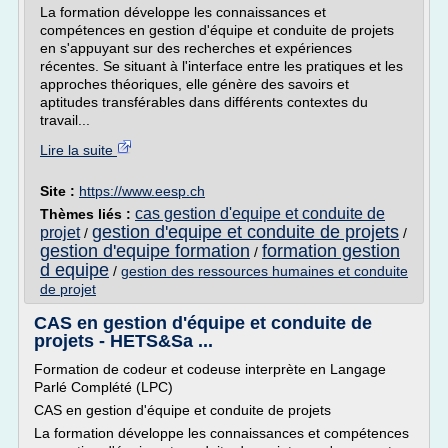
La formation développe les connaissances et
compétences en gestion d'équipe et conduite de projets
en s'appuyant sur des recherches et expériences
récentes. Se situant à l'interface entre les pratiques et les
approches théoriques, elle génère des savoirs et
aptitudes transférables dans différents contextes du
travail...
Lire la suite
Site :
https://www.eesp.ch
cas gestion d'equipe et conduite de
Thèmes liés :
gestion d'equipe et conduite de projets
projet
/
/
gestion d'equipe formation
formation gestion
/
d equipe
/
gestion des ressources humaines et conduite
de projet
CAS en gestion d'équipe et conduite de
projets - HETS&Sa ...
Formation de codeur et codeuse interprète en Langage
Parlé Complété (LPC)
CAS en gestion d'équipe et conduite de projets
La formation développe les connaissances et compétences