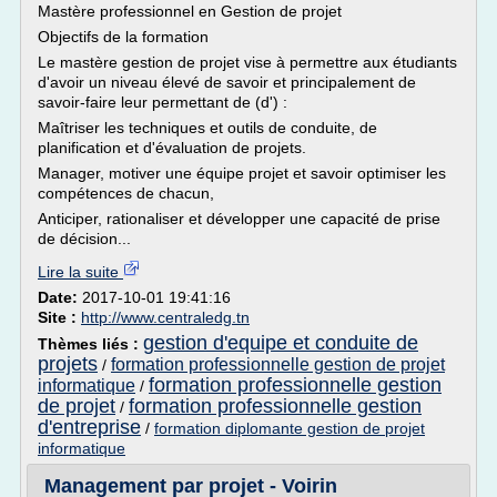
Mastère professionnel en Gestion de projet
Objectifs de la formation
Le mastère gestion de projet vise à permettre aux étudiants
d'avoir un niveau élevé de savoir et principalement de
savoir-faire leur permettant de (d') :
Maîtriser les techniques et outils de conduite, de
planification et d'évaluation de projets.
Manager, motiver une équipe projet et savoir optimiser les
compétences de chacun,
Anticiper, rationaliser et développer une capacité de prise
de décision...
Lire la suite
Date:
2017-10-01 19:41:16
Site :
http://www.centraledg.tn
gestion d'equipe et conduite de
Thèmes liés :
projets
formation professionnelle gestion de projet
/
formation professionnelle gestion
informatique
/
de projet
formation professionnelle gestion
/
d'entreprise
/
formation diplomante gestion de projet
informatique
Management par projet - Voirin