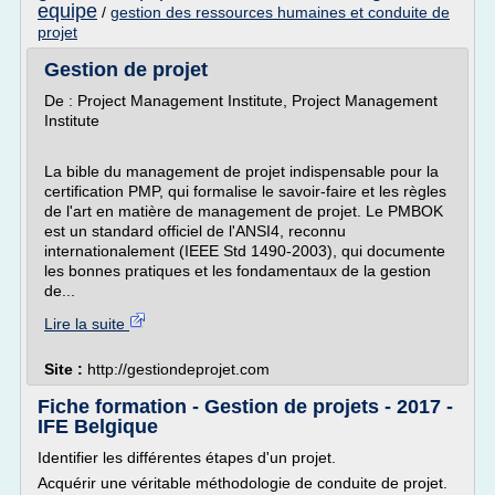
equipe
/
gestion des ressources humaines et conduite de
projet
Gestion de projet
De : Project Management Institute, Project Management
Institute
La bible du management de projet indispensable pour la
certification PMP, qui formalise le savoir-faire et les règles
de l'art en matière de management de projet. Le PMBOK
est un standard officiel de l'ANSI4, reconnu
internationalement (IEEE Std 1490-2003), qui documente
les bonnes pratiques et les fondamentaux de la gestion
de...
Lire la suite
Site :
http://gestiondeprojet.com
Fiche formation - Gestion de projets - 2017 -
IFE Belgique
Identifier les différentes étapes d'un projet.
Acquérir une véritable méthodologie de conduite de projet.