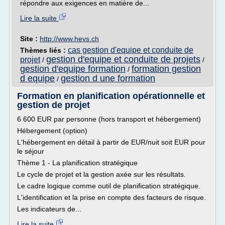
répondre aux exigences en matière de...
Lire la suite
Site :
http://www.hevs.ch
cas gestion d'equipe et conduite de
Thèmes liés :
gestion d'equipe et conduite de projets
projet
/
/
gestion d'equipe formation
formation gestion
/
d equipe
gestion d une formation
/
Formation en planification opérationnelle et
gestion de projet
6 600 EUR par personne (hors transport et hébergement)
Hébergement (option)
L'hébergement en détail à partir de EUR/nuit soit EUR pour
le séjour
Thème 1 - La planification stratégique
Le cycle de projet et la gestion axée sur les résultats.
Le cadre logique comme outil de planification stratégique.
L'identification et la prise en compte des facteurs de risque.
Les indicateurs de...
Lire la suite