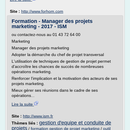
Site :
http://www.forhom.com
Formation - Manager des projets
marketing - 2017 - ISM
ou contactez-nous au 01 43 72 64 00
Marketing
Manager des projets marketing
Adopter la démarche du chef de projet transversal
L'utilisation de techniques de gestion de projet permet
d'accroître les chances de succès de nombreuses
opérations marketing.
Renforcer l'implication et la motivation des acteurs de ses
projets marketing.
Mieux gérer ses réunions dans le cadre de ses
opérations...
Lire la suite
Site :
http://www.ism.fr
gestion d'equipe et conduite de
Thèmes liés :
projets
/
formation gestion de projet marketing
/
outil