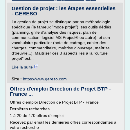
Gestion de projet : les étapes essentielles
- GERESO
La gestion de projet se distingue par sa méthodologie
spécifique (le fameux "mode projet"), ses outils dédiés
(planning, grille d'analyse des risques, plan de
communication, logiciel MS Project® ou autre), et son
vocabulaire particulier (note de cadrage, cahier des
charges, commanditaire, maîtrise d'ouvrage, maîtrise
d'oeuvre...). Maîtriser ces 3 aspects liés à la "culture
projet" est...
Lire la suite
Site :
https://www.gereso.com
Offres d'emploi Direction de Projet BTP -
France ...
Offres d'emploi Direction de Projet BTP - France
Dernières recherches
1 à 20 de 470 offres d'emploi
Recevez par email les dernières offres correspondantes à
votre recherche