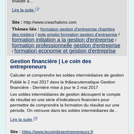
Investir à...
Lire la suite
Site :
http://www.creachalons.com
Thèmes liés :
formation gestion d'entreprise chambre
des metiers
/
pole emploi formation gestion d'entreprise
/
formation initiation a la gestion d'entreprise
/
formation professionnelle gestion d'entreprise
formation economie et gestion d'entreprise
/
Gestion financière | Le coin des
entrepreneurs
Calculer et comprendre les soldes intermédiaires de gestion
Publié le 2 mai 2017 dans la th&eacutematique Gestion
financière - Dernière mise à jour le 2 mai 2017
Les soldes intermédiaires de gestion découpent le compte
de résultat en une série d'indicateurs financiers pour
permettre de comprendre la formation du résultat sur une
période. On retrouve dans les soldes intermédiaires de...
Lire la suite
Site :
https://www.lecoindesentrepreneurs.fr