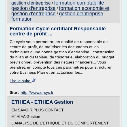
formation comptabilite
gestion d'entreprise
/
gestion d'entreprise
formation economie et
/
gestion d'entreprise
gestion d'entreprise
/
formation
Formation Cycle certifiant Responsable
centre de profit ...
Ce cycle vous permettra, en qualité de responsable de
centre de profit, de maîtriser les documents et les
techniques d'une bonne gestion d'entreprise : construction
du bilan et du tableau de trésorerie, élaboration du budget
prévisionnel, prévention des risques financiers... Vous
prendrez en compte tous ces paramètres pour structurer
votre Business Plan et en actualiser les...
Lire la suite
Site :
http://www.orsys.fr
ETHIEA - ETHIEA Gestion
EN SAVOIR PLUS CONTACT
ETHIEA Gestion
L'ANALYSE DE L'ETHIQUE ET DU COMPORTEMENT