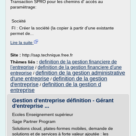
Transaction SPRO pour les chemins d' accès au
paramètrage:
Société
FI : Créer la société (la copier à partir d'une existante
permet de...
Lire la suite
Site :
http://sap.technique.free.fr
definition de la gestion financiere de
Thèmes liés :
l'entreprise
definition de la gestion financiere d'une
/
definition de la gestion administrative
entreprise
/
d'une entreprise
definition de la gestion
/
d'entreprise
definition de la gestion d
/
entreprise
Gestion d'entreprise définition - Gérant
d'entreprise ...
Ecoles Enseignement supérieur
Sage Partner Program
Solutions cloud, plates-formes mobiles, demande de
solutions et de services à forte valeur ajoutée : les