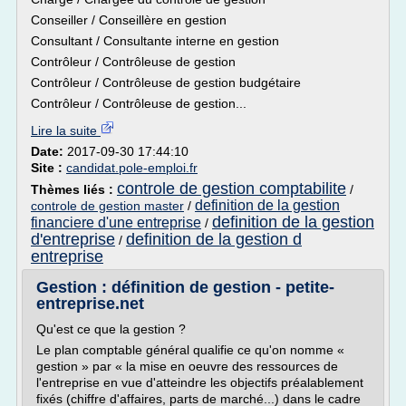
Conseiller / Conseillère en gestion
Consultant / Consultante interne en gestion
Contrôleur / Contrôleuse de gestion
Contrôleur / Contrôleuse de gestion budgétaire
Contrôleur / Contrôleuse de gestion...
Lire la suite
Date:
2017-09-30 17:44:10
Site :
candidat.pole-emploi.fr
controle de gestion comptabilite
Thèmes liés :
/
definition de la gestion
controle de gestion master
/
definition de la gestion
financiere d'une entreprise
/
d'entreprise
definition de la gestion d
/
entreprise
Gestion : définition de gestion - petite-
entreprise.net
Qu'est ce que la gestion ?
Le plan comptable général qualifie ce qu'on nomme «
gestion » par « la mise en oeuvre des ressources de
l'entreprise en vue d'atteindre les objectifs préalablement
fixés (chiffre d'affaires, parts de marché...) dans le cadre