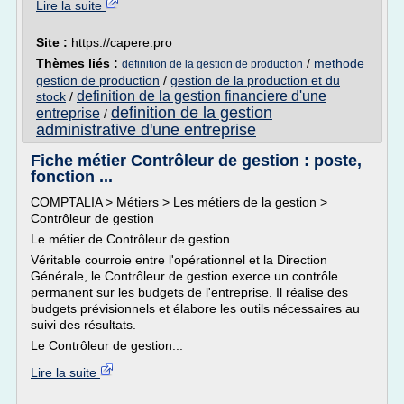
Lire la suite
Site :
https://capere.pro
Thèmes liés :
/
methode
definition de la gestion de production
gestion de production
/
gestion de la production et du
definition de la gestion financiere d'une
stock
/
definition de la gestion
entreprise
/
administrative d'une entreprise
Fiche métier Contrôleur de gestion : poste,
fonction ...
COMPTALIA > Métiers > Les métiers de la gestion >
Contrôleur de gestion
Le métier de Contrôleur de gestion
Véritable courroie entre l'opérationnel et la Direction
Générale, le Contrôleur de gestion exerce un contrôle
permanent sur les budgets de l'entreprise. Il réalise des
budgets prévisionnels et élabore les outils nécessaires au
suivi des résultats.
Le Contrôleur de gestion...
Lire la suite