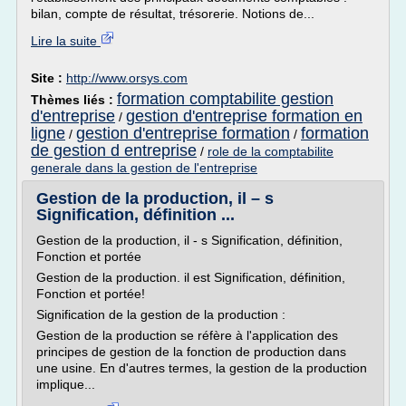
bilan, compte de résultat, trésorerie. Notions de...
Lire la suite
Site :
http://www.orsys.com
formation comptabilite gestion
Thèmes liés :
d'entreprise
gestion d'entreprise formation en
/
ligne
gestion d'entreprise formation
formation
/
/
de gestion d entreprise
/
role de la comptabilite
generale dans la gestion de l'entreprise
Gestion de la production, il – s
Signification, définition ...
Gestion de la production, il - s Signification, définition,
Fonction et portée
Gestion de la production. il est Signification, définition,
Fonction et portée!
Signification de la gestion de la production :
Gestion de la production se réfère à l'application des
principes de gestion de la fonction de production dans
une usine. En d'autres termes, la gestion de la production
implique...