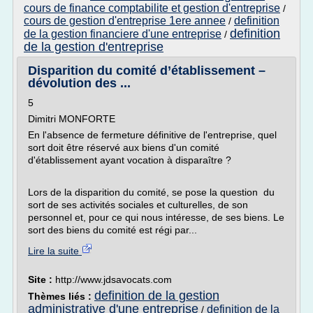
cours de finance comptabilite et gestion d'entreprise
/
cours de gestion d'entreprise 1ere annee
definition
/
definition
de la gestion financiere d'une entreprise
/
de la gestion d'entreprise
Disparition du comité d’établissement –
dévolution des ...
5
Dimitri MONFORTE
En l'absence de fermeture définitive de l'entreprise, quel
sort doit être réservé aux biens d'un comité
d'établissement ayant vocation à disparaître ?
Lors de la disparition du comité, se pose la question du
sort de ses activités sociales et culturelles, de son
personnel et, pour ce qui nous intéresse, de ses biens. Le
sort des biens du comité est régi par...
Lire la suite
Site :
http://www.jdsavocats.com
definition de la gestion
Thèmes liés :
administrative d'une entreprise
definition de la
/