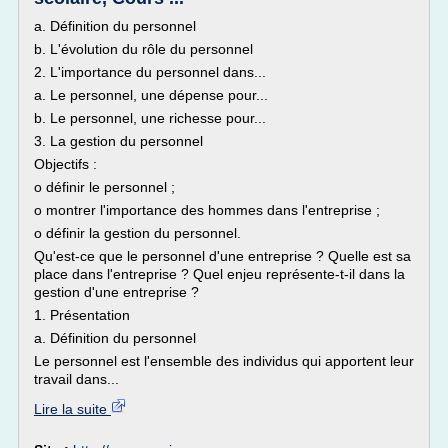
a. Définition du personnel
b. L'évolution du rôle du personnel
2. L'importance du personnel dans...
a. Le personnel, une dépense pour...
b. Le personnel, une richesse pour...
3. La gestion du personnel
Objectifs :
o définir le personnel ;
o montrer l'importance des hommes dans l'entreprise ;
o définir la gestion du personnel.
Qu'est-ce que le personnel d'une entreprise ? Quelle est sa
place dans l'entreprise ? Quel enjeu représente-t-il dans la
gestion d'une entreprise ?
1. Présentation
a. Définition du personnel
Le personnel est l'ensemble des individus qui apportent leur
travail dans...
Lire la suite