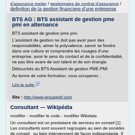
d'assurance metier
/
gestionnaire de contrat d'assurance
/
definition de la gestion financiere d'une entreprise
BTS AG : BTS assistant de gestion pme
pmi en alternance
BTS assistant de gestion pme pmi
L'assistant de gestion ne doit pas avoir peur des
responsabilités, aimer la polyvalence, savoir se fondre
dans une culture et comprendre les rouages d'une
entreprise, avoir le sens du contact et de la confidentialité,
ne pas être avare de son talent et de son énergie.
Débouchés du BTS Assistant de gestion PME-PMI
Au terme de votre formation, vous occuperez...
Lire la suite
Site :
http://www.groupeigf.com
Consultant — Wikipédia
modifier - modifier le code - modifier Wikidata
Un consultant est un prestataire de services en conseil [1] .
Les consultants sont souvent regroupés au sein de sociétés
de conseil , ou bien interviennent de façon indépendante. Il