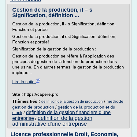
Gestion de la production, il – s
Signification, définition ...
Gestion de la production, il - s Signification, définition,
Fonction et portée
Gestion de la production. il est Signification, définition,
Fonction et portée!
Signification de la gestion de la production :
Gestion de la production se réfère à l'application des
principes de gestion de la fonction de production dans
une usine. En d'autres termes, la gestion de la production
implique...
Lire la suite
Site :
https://capere.pro
Thèmes liés :
/
methode
definition de la gestion de production
gestion de production
/
gestion de la production et du
definition de la gestion financiere d'une
stock
/
definition de la gestion
entreprise
/
administrative d'une entreprise
Licence professionnelle Droit, Economie,