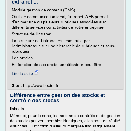
extranet ...
Module gestion de contenu (CMS)
Outil de communication idéal, l'intranet WEB permet
d'animer une ou plusieurs rubriques associées aux
différents services ou activités de votre entreprise.
Structure de l'intranet
La structure de l'intranet est construite par
l'administrateur sur une hiérarchie de rubriques et sous-
rubriques.
Les articles
En fonction de ses droits, un utilisateur peut être...
Lire la suite
Site :
http://www.bexter.fr
Différence entre gestion des stocks et
contrôle des stocks
linkedin
Même si, pour le sens, les notions de contrôle et de gestion
des stocks peuvent sembler identiques, elles sont en réalité
distinctes. Distinction d'ailleurs marquée linguistiquement