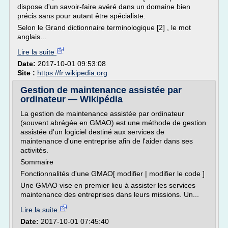
dispose d'un savoir-faire avéré dans un domaine bien
précis sans pour autant être spécialiste.
Selon le Grand dictionnaire terminologique [2] , le mot
anglais...
Lire la suite
Date:
2017-10-01 09:53:08
Site :
https://fr.wikipedia.org
Gestion de maintenance assistée par
ordinateur — Wikipédia
La gestion de maintenance assistée par ordinateur
(souvent abrégée en GMAO) est une méthode de gestion
assistée d'un logiciel destiné aux services de
maintenance d'une entreprise afin de l'aider dans ses
activités.
Sommaire
Fonctionnalités d'une GMAO[ modifier | modifier le code ]
Une GMAO vise en premier lieu à assister les services
maintenance des entreprises dans leurs missions. Un...
Lire la suite
Date:
2017-10-01 07:45:40