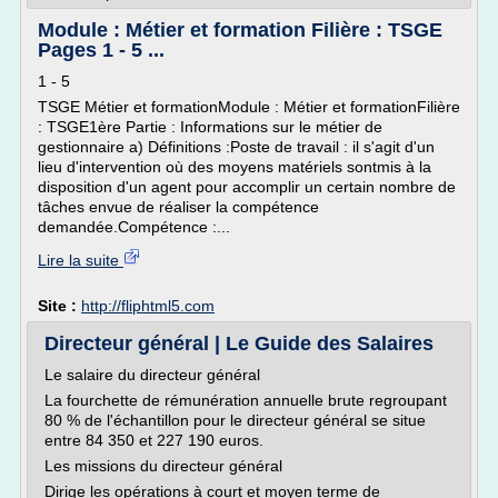
Module : Métier et formation Filière : TSGE
Pages 1 - 5 ...
1 - 5
TSGE Métier et formationModule : Métier et formationFilière
: TSGE1ère Partie : Informations sur le métier de
gestionnaire a) Définitions :Poste de travail : il s'agit d'un
lieu d'intervention où des moyens matériels sontmis à la
disposition d'un agent pour accomplir un certain nombre de
tâches envue de réaliser la compétence
demandée.Compétence :...
Lire la suite
Site :
http://fliphtml5.com
Directeur général | Le Guide des Salaires
Le salaire du directeur général
La fourchette de rémunération annuelle brute regroupant
80 % de l'échantillon pour le directeur général se situe
entre 84 350 et 227 190 euros.
Les missions du directeur général
Dirige les opérations à court et moyen terme de