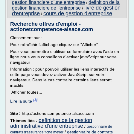
gestion financiere d'une entreprise
definition de la
/
livre de gestion
gestion financiere de l'entreprise
/
d'entreprise
cours de gestion d'entreprise
/
Recherche offres d'emploi -
actionetcompetence-alsace.com
Classement sur :
Pour rafraîchir l'affichage cliquez sur "Afficher".
Pour vous permettre d'utiliser ce formulaire avec l'aide en
ligne nous vous conseillons d'activer javaScript sur votre
navigateur !
Information : pour pouvoir utiliser les liens interactifs de
cette page vous devez activer JavaScript sur votre
navigateur. Dans le cas contraire certains liens seront
inactifs.
Afficher toutes...
Lire la suite
Site :
http://actionetcompetence-alsace.com
definition de la gestion
Thèmes liés :
administrative d'une entreprise
/
gestionnaire de
/
gestionnaire de contrats
contrats d'assurance fiche metier