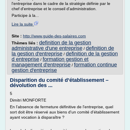
l'entreprise dans le cadre de la stratégie définie par le
chef d'entreprise et le conseil d'administration.
Participe à la...
Lire la suite
Site :
http://www.guide-des-salaires.com
definition de la gestion
Thèmes liés :
administrative d'une entreprise
definition de
/
la gestion d'entreprise
definition de la gestion
/
d entreprise
formation gestion et
/
management d'entreprise
formation continue
/
gestion d'entreprise
Disparition du comité d’établissement –
dévolution des ...
5
Dimitri MONFORTE
En l'absence de fermeture définitive de l'entreprise, quel
sort doit être réservé aux biens d'un comité d'établissement
ayant vocation à disparaître ?