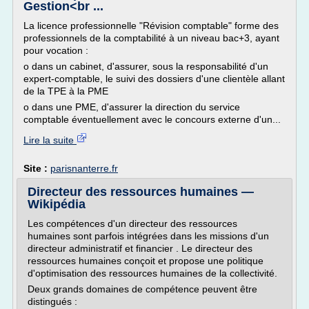
Gestion<br ...
La licence professionnelle "Révision comptable" forme des
professionnels de la comptabilité à un niveau bac+3, ayant
pour vocation :
o dans un cabinet, d'assurer, sous la responsabilité d'un
expert-comptable, le suivi des dossiers d'une clientèle allant
de la TPE à la PME
o dans une PME, d'assurer la direction du service
comptable éventuellement avec le concours externe d'un...
Lire la suite
Site :
parisnanterre.fr
Directeur des ressources humaines —
Wikipédia
Les compétences d'un directeur des ressources
humaines sont parfois intégrées dans les missions d'un
directeur administratif et financier . Le directeur des
ressources humaines conçoit et propose une politique
d'optimisation des ressources humaines de la collectivité.
Deux grands domaines de compétence peuvent être
distingués :