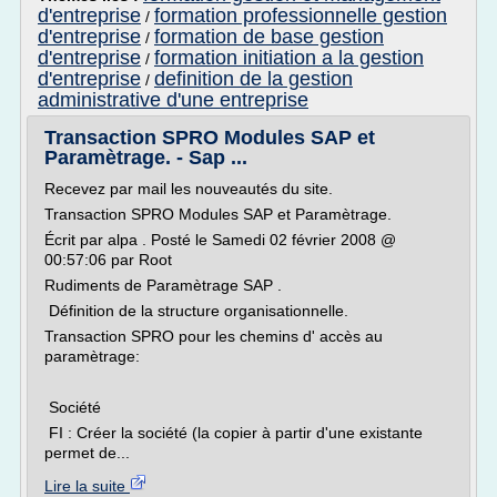
d'entreprise
formation professionnelle gestion
/
d'entreprise
formation de base gestion
/
d'entreprise
formation initiation a la gestion
/
d'entreprise
definition de la gestion
/
administrative d'une entreprise
Transaction SPRO Modules SAP et
Paramètrage. - Sap ...
Recevez par mail les nouveautés du site.
Transaction SPRO Modules SAP et Paramètrage.
Écrit par alpa . Posté le Samedi 02 février 2008 @
00:57:06 par Root
Rudiments de Paramètrage SAP .
Définition de la structure organisationnelle.
Transaction SPRO pour les chemins d' accès au
paramètrage:
Société
FI : Créer la société (la copier à partir d'une existante
permet de...
Lire la suite