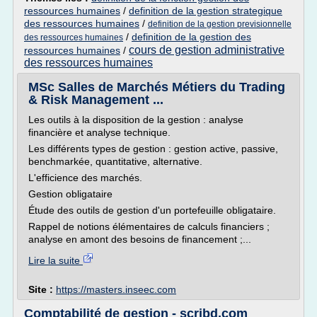
ressources humaines
/
definition de la gestion strategique
des ressources humaines
/
definition de la gestion previsionnelle
/
definition de la gestion des
des ressources humaines
cours de gestion administrative
ressources humaines
/
des ressources humaines
MSc Salles de Marchés Métiers du Trading
& Risk Management ...
Les outils à la disposition de la gestion : analyse
financière et analyse technique.
Les différents types de gestion : gestion active, passive,
benchmarkée, quantitative, alternative.
L'efficience des marchés.
Gestion obligataire
Étude des outils de gestion d'un portefeuille obligataire.
Rappel de notions élémentaires de calculs financiers ;
analyse en amont des besoins de financement ;...
Lire la suite
Site :
https://masters.inseec.com
Comptabilité de gestion - scribd.com