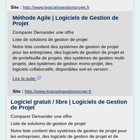
Site :
http://www.logicielsgestionprojet.fr
Méthode Agile | Logiciels de Gestion de
Projet
Comparer Demander une offre
Liste de solutions de gestion de projet
Notre liste contient des systèmes de gestion de projet
pour les entreprises, des logiciels de gestion de projet et
de portefeuille de projets, des systèmes de gestion multi-
projets, des systèmes de gestion mono-projet, des
logiciels collaboratifs, disponibles soit en version...
Lire la suite
Site :
http://www.logicielsgestionprojet.fr
Logiciel gratuit / libre | Logiciels de Gestion
de Projet
Comparer Demander une offre
Liste de solutions de gestion de projet
Notre liste contient des systèmes de gestion de projet pour
les entreprises, des logiciels de gestion de projet et de