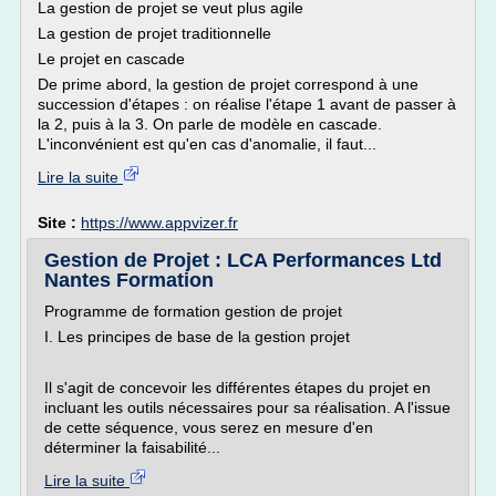
La gestion de projet se veut plus agile
La gestion de projet traditionnelle
Le projet en cascade
De prime abord, la gestion de projet correspond à une
succession d'étapes : on réalise l'étape 1 avant de passer à
la 2, puis à la 3. On parle de modèle en cascade.
L'inconvénient est qu'en cas d'anomalie, il faut...
Lire la suite
Site :
https://www.appvizer.fr
Gestion de Projet : LCA Performances Ltd
Nantes Formation
Programme de formation gestion de projet
I. Les principes de base de la gestion projet
Il s'agit de concevoir les différentes étapes du projet en
incluant les outils nécessaires pour sa réalisation. A l'issue
de cette séquence, vous serez en mesure d'en
déterminer la faisabilité...
Lire la suite