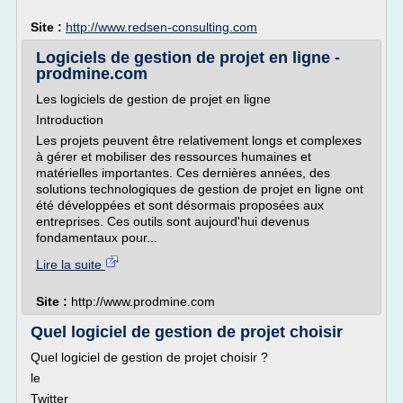
Site :
http://www.redsen-consulting.com
Logiciels de gestion de projet en ligne -
prodmine.com
Les logiciels de gestion de projet en ligne
Introduction
Les projets peuvent être relativement longs et complexes
à gérer et mobiliser des ressources humaines et
matérielles importantes. Ces dernières années, des
solutions technologiques de gestion de projet en ligne ont
été développées et sont désormais proposées aux
entreprises. Ces outils sont aujourd'hui devenus
fondamentaux pour...
Lire la suite
Site :
http://www.prodmine.com
Quel logiciel de gestion de projet choisir
Quel logiciel de gestion de projet choisir ?
le
Twitter