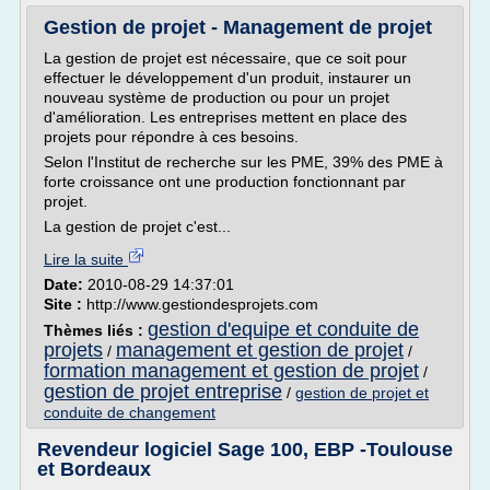
Gestion de projet - Management de projet
La gestion de projet est nécessaire, que ce soit pour
effectuer le développement d'un produit, instaurer un
nouveau système de production ou pour un projet
d'amélioration. Les entreprises mettent en place des
projets pour répondre à ces besoins.
Selon l'Institut de recherche sur les PME, 39% des PME à
forte croissance ont une production fonctionnant par
projet.
La gestion de projet c'est...
Lire la suite
Date:
2010-08-29 14:37:01
Site :
http://www.gestiondesprojets.com
gestion d'equipe et conduite de
Thèmes liés :
projets
management et gestion de projet
/
/
formation management et gestion de projet
/
gestion de projet entreprise
/
gestion de projet et
conduite de changement
Revendeur logiciel Sage 100, EBP -Toulouse
et Bordeaux