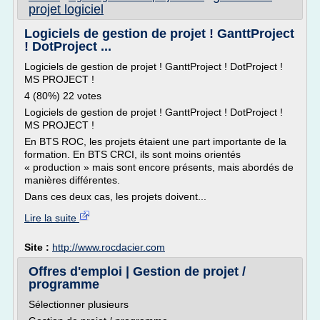
projet logiciel
Logiciels de gestion de projet ! GanttProject
! DotProject ...
Logiciels de gestion de projet ! GanttProject ! DotProject !
MS PROJECT !
4 (80%) 22 votes
Logiciels de gestion de projet ! GanttProject ! DotProject !
MS PROJECT !
En BTS ROC, les projets étaient une part importante de la
formation. En BTS CRCI, ils sont moins orientés
« production » mais sont encore présents, mais abordés de
manières différentes.
Dans ces deux cas, les projets doivent...
Lire la suite
Site :
http://www.rocdacier.com
Offres d'emploi | Gestion de projet /
programme
Sélectionner plusieurs