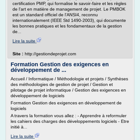
certification PMP, qui formalise le savoir-faire et les règles
de l'art en matière de management de projet. Le PMBOK
est un standard officiel de l'ANSI4, reconnu
internationalement (IEEE Std 1490-2003), qui documente
les bonnes pratiques et les fondamentaux de la gestion
de...
Lire la suite
Site :
http://gestiondeprojet.com
Formation Gestion des exigences en
développement de ...
Accueil / Informatique / Méthodologie et projets / Synthèses
des méthodologies de gestion de projet / Gestion et
pilotage de projet informatique / Gestion des exigences en
développement de logiciels
Formation Gestion des exigences en développement de
logiciels
A travers la formation vous allez : - Apprendre à reformuler
les cahiers des charges des développements logiciels - Etre
initié à...
Lire la suite