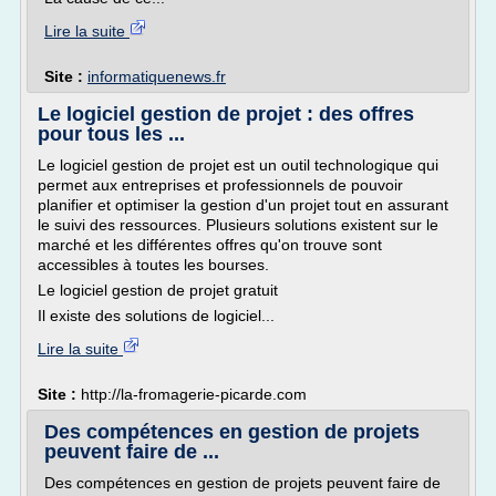
Lire la suite
Site :
informatiquenews.fr
Le logiciel gestion de projet : des offres
pour tous les ...
Le logiciel gestion de projet est un outil technologique qui
permet aux entreprises et professionnels de pouvoir
planifier et optimiser la gestion d'un projet tout en assurant
le suivi des ressources. Plusieurs solutions existent sur le
marché et les différentes offres qu'on trouve sont
accessibles à toutes les bourses.
Le logiciel gestion de projet gratuit
Il existe des solutions de logiciel...
Lire la suite
Site :
http://la-fromagerie-picarde.com
Des compétences en gestion de projets
peuvent faire de ...
Des compétences en gestion de projets peuvent faire de