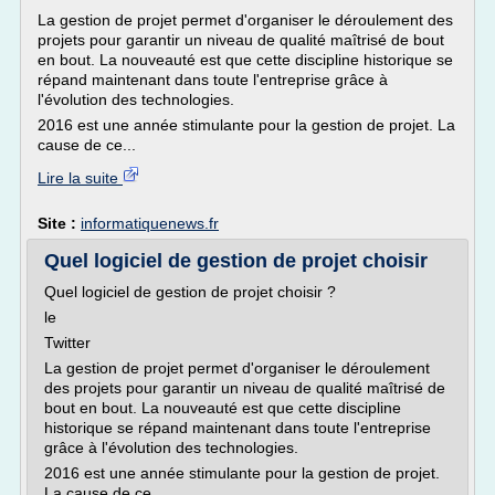
La gestion de projet permet d'organiser le déroulement des
projets pour garantir un niveau de qualité maîtrisé de bout
en bout. La nouveauté est que cette discipline historique se
répand maintenant dans toute l'entreprise grâce à
l'évolution des technologies.
2016 est une année stimulante pour la gestion de projet. La
cause de ce...
Lire la suite
Site :
informatiquenews.fr
Quel logiciel de gestion de projet choisir
Quel logiciel de gestion de projet choisir ?
le
Twitter
La gestion de projet permet d'organiser le déroulement
des projets pour garantir un niveau de qualité maîtrisé de
bout en bout. La nouveauté est que cette discipline
historique se répand maintenant dans toute l'entreprise
grâce à l'évolution des technologies.
2016 est une année stimulante pour la gestion de projet.
La cause de ce...