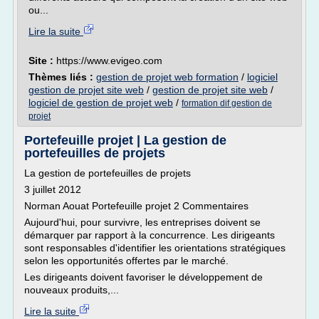
ou...
Lire la suite
Site :
https://www.evigeo.com
Thèmes liés :
gestion de projet web formation
/
logiciel
gestion de projet site web
/
gestion de projet site web
/
logiciel de gestion de projet web
/
formation dif gestion de
projet
Portefeuille projet | La gestion de
portefeuilles de projets
La gestion de portefeuilles de projets
3 juillet 2012
Norman Aouat Portefeuille projet 2 Commentaires
Aujourd'hui, pour survivre, les entreprises doivent se
démarquer par rapport à la concurrence. Les dirigeants
sont responsables d'identifier les orientations stratégiques
selon les opportunités offertes par le marché.
Les dirigeants doivent favoriser le développement de
nouveaux produits,...
Lire la suite