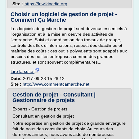
Site :
https://fr.wikipedia.org
Choisir un logiciel de gestion de projet -
Comment Ça Marche
Les logiciels de gestion de projet sont devenus essentiels à
l'organisation et à la mise en oeuvre des activités de
l'entreprise. Suivi et coordination des travaux de groupe,
contrôle des flux d'informations, respect des deadlines et
maîtrise des coûts : ces outils polyvalents sont adaptés aux
besoins des petites entreprises comme des grandes
structures, et sont souvent complémentaires...
Lire la suite
Date:
2017-09-28 15:28:12
Site :
http://www.commentcamarche.net
Gestion de projet - Consultant |
Gestionnaire de projets
Experts - Gestion de projets
Consultant en gestion de projet
Notre expertise en gestion de projet de grande envergure
fait de nous des consultants de choix. Au cours des
dernières années, nous avons aidé de nombreuses