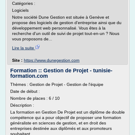
Catégories :
Logiciels
Notre société Dune Gestion est située à Genève et
propose des logiciels de gestion d'entreprise ainsi que du
développement web personnalisé. Vous êtes à la
recherche d'un outil de suivi de projet tout-en-un ? Nous
vous proposons de...
Lire la suite
Site :
https://www.dunegestion.com
Formation :: Gestion de Projet - tunisie-
formation.com
Thèmes : Gestion de Projet - Gestion de l'équipe
Date de début :
Nombre de places : 6 / 10
Déscription :
La formation en Gestion De Projet est un diplôme de double
compétence qui a pour objectif de proposer une formation
généraliste en sciences de gestion, et en droit des
entreprises destinée aux diplômés et aux promoteurs
souhaitant...