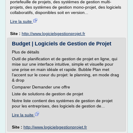
portefeuille de projets, des systèmes de gestion multi-
projets, des systèmes de gestion mono-projet, des logiciels
collaboratifs, disponibles soit en version...
Lire la suite
Site :
http://www.logicielsgestionprojet.fr
Budget | Logiciels de Gestion de Projet
Plus de détails
Outil de planification et de gestion de projet en ligne, qui
mise sur une interface intuitive, simple et visuelle pour
une prise en main idéale et rapide. Bubble Plan met
l'accent sur le coeur du projet: le planning, en mode drag
& drop
Comparer Demander une offre
Liste de solutions de gestion de projet
Notre liste contient des systèmes de gestion de projet
pour les entreprises, des logiciels de gestion de...
Lire la suite
Site :
http://www.logicielsgestionprojet.fr