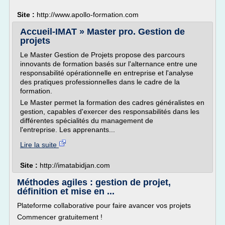
Site :
http://www.apollo-formation.com
Accueil-IMAT » Master pro. Gestion de
projets
Le Master Gestion de Projets propose des parcours
innovants de formation basés sur l'alternance entre une
responsabilité opérationnelle en entreprise et l'analyse
des pratiques professionnelles dans le cadre de la
formation.
Le Master permet la formation des cadres généralistes en
gestion, capables d'exercer des responsabilités dans les
différentes spécialités du management de
l'entreprise. Les apprenants...
Lire la suite
Site :
http://imatabidjan.com
Méthodes agiles : gestion de projet,
définition et mise en ...
Plateforme collaborative pour faire avancer vos projets
Commencer gratuitement !