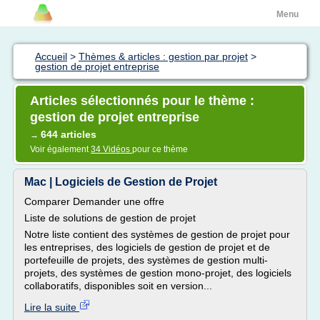
Menu
Accueil
>
Thèmes & articles : gestion par projet
>
gestion de projet entreprise
Articles sélectionnés pour le thème :
gestion de projet entreprise
644 articles
→
Voir également
34 Vidéos
pour ce thème
Mac | Logiciels de Gestion de Projet
Comparer Demander une offre
Liste de solutions de gestion de projet
Notre liste contient des systèmes de gestion de projet pour
les entreprises, des logiciels de gestion de projet et de
portefeuille de projets, des systèmes de gestion multi-
projets, des systèmes de gestion mono-projet, des logiciels
collaboratifs, disponibles soit en version...
Lire la suite