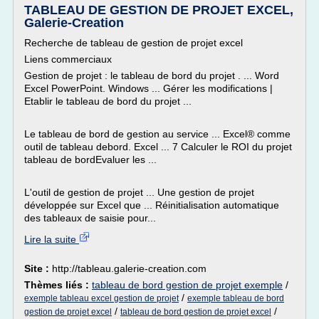
TABLEAU DE GESTION DE PROJET EXCEL,
Galerie-Creation
Recherche de tableau de gestion de projet excel
Liens commerciaux
Gestion de projet : le tableau de bord du projet . ... Word
Excel PowerPoint. Windows ... Gérer les modifications |
Etablir le tableau de bord du projet ...
Le tableau de bord de gestion au service ... Excel® comme
outil de tableau debord. Excel ... 7 Calculer le ROI du projet
tableau de bordEvaluer les ...
L'outil de gestion de projet ... Une gestion de projet
développée sur Excel que ... Réinitialisation automatique
des tableaux de saisie pour...
Lire la suite
Site :
http://tableau.galerie-creation.com
Thèmes liés :
tableau de bord gestion de projet exemple
/
/
exemple tableau excel gestion de projet
exemple tableau de bord
/
/
gestion de projet excel
tableau de bord gestion de projet excel