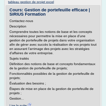
tableau gestion de projet excel
Cours: Gestion de portefeuille efficace |
SIRIUS Formation
Contactez-nous
Description
Comprendre toutes les notions de base et les concepts
nécessaires pour permettre la mise en place d'une
gestion de portefeuille de projets dans votre organisation
afin de gérer avec succès la réalisation de vos projets tout
en assurant l'arrimage des projets avec les stratégies
d'affaires de votre entreprise.
Sujets traités
Définition des notions de base et concepts fondamentaux
de la gestion de portefeuille de projets;
Fonctionnalités possibles de la gestion de portefeuille de
projets;
Évaluation des besoins ;
Étapes de mise en place de la gestion de portefeuille de
projets ;
Gestion...
Lire la suite