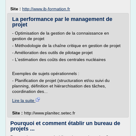
Site :
http://www.ib-formation.fr
La performance par le management de
projet
- Optimisation de la gestion de la connaissance en
gestion de projet
- Méthodologie de la chaîne critique en gestion de projet
- Amélioration des outils de pilotage projet
- L'estimation des coûts des centrales nucléaires
Exemples de sujets opérationnels :
- Planification de projet (structuration et/ou suivi du
planning, définition et hiérarchisation des tâches,
coordination des...
Lire la suite
Site :
http://www.planitec.setec.fr
Pourquoi et comment établir un bureau de
projets ...