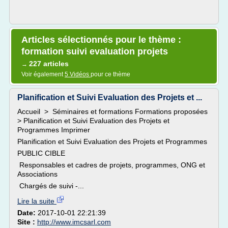
Articles sélectionnés pour le thème :
formation suivi evaluation projets
227 articles
→
Voir également
5 Vidéos
pour ce thème
Planification et Suivi Evaluation des Projets et ...
Accueil > Séminaires et formations Formations proposées
> Planification et Suivi Evaluation des Projets et
Programmes Imprimer
Planification et Suivi Evaluation des Projets et Programmes
PUBLIC CIBLE
Responsables et cadres de projets, programmes, ONG et
Associations
Chargés de suivi -...
Lire la suite
Date:
2017-10-01 22:21:39
Site :
http://www.imcsarl.com