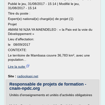
Publié le jeu, 31/08/2017 - 15:14 | Modifié le jeu,
31/08/2017 - 15:14
Titre du poste :
Expert(e) national(e) chargé(e) de projet (1)
Projet
AMANI NI NJIA YA MAENDELEO : « la Paix est la voie du
Développement »
Lieu d'affectation:
le 08/09/2017
CONTEXTE:
Le territoire de Mambasa couvre 36,783 km², avec une
population...
Lire la suite
Site :
radiookapi.net
Responsable de projets de formation -
cnam-npdc.org
Unités d'enseignements et unités d'activités obligatoires