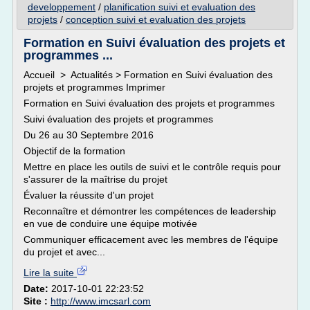
developpement
/
planification suivi et evaluation des
projets
/
conception suivi et evaluation des projets
Formation en Suivi évaluation des projets et
programmes ...
Accueil > Actualités > Formation en Suivi évaluation des
projets et programmes Imprimer
Formation en Suivi évaluation des projets et programmes
Suivi évaluation des projets et programmes
Du 26 au 30 Septembre 2016
Objectif de la formation
Mettre en place les outils de suivi et le contrôle requis pour
s'assurer de la maîtrise du projet
Évaluer la réussite d'un projet
Reconnaître et démontrer les compétences de leadership
en vue de conduire une équipe motivée
Communiquer efficacement avec les membres de l'équipe
du projet et avec...
Lire la suite
Date:
2017-10-01 22:23:52
Site :
http://www.imcsarl.com