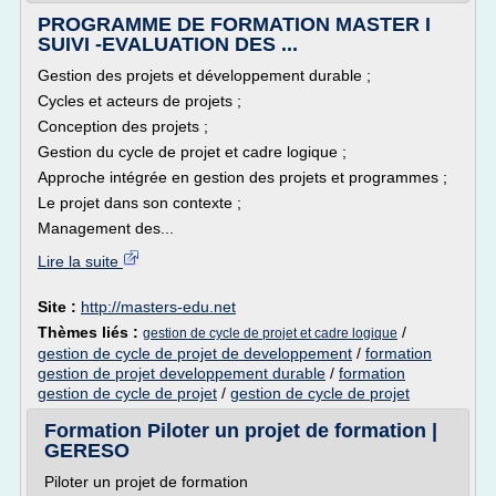
PROGRAMME DE FORMATION MASTER I
SUIVI -EVALUATION DES ...
Gestion des projets et développement durable ;
Cycles et acteurs de projets ;
Conception des projets ;
Gestion du cycle de projet et cadre logique ;
Approche intégrée en gestion des projets et programmes ;
Le projet dans son contexte ;
Management des...
Lire la suite
Site :
http://masters-edu.net
Thèmes liés :
/
gestion de cycle de projet et cadre logique
gestion de cycle de projet de developpement
/
formation
gestion de projet developpement durable
/
formation
gestion de cycle de projet
/
gestion de cycle de projet
Formation Piloter un projet de formation |
GERESO
Piloter un projet de formation