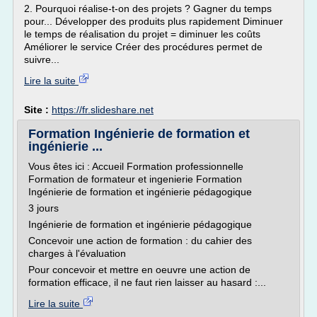
2. Pourquoi réalise-t-on des projets ? Gagner du temps
pour... Développer des produits plus rapidement Diminuer
le temps de réalisation du projet = diminuer les coûts
Améliorer le service Créer des procédures permet de
suivre...
Lire la suite
Site :
https://fr.slideshare.net
Formation Ingénierie de formation et
ingénierie ...
Vous êtes ici : Accueil Formation professionnelle
Formation de formateur et ingenierie Formation
Ingénierie de formation et ingénierie pédagogique
3 jours
Ingénierie de formation et ingénierie pédagogique
Concevoir une action de formation : du cahier des
charges à l'évaluation
Pour concevoir et mettre en oeuvre une action de
formation efficace, il ne faut rien laisser au hasard :...
Lire la suite