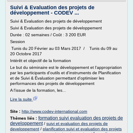
Suivi & Evaluation des projets de
développement - CODEV ...
Suivi & Evaluation des projets de développement
Suivi & Evaluation des projets de développement
Durée : 02 semaines / Coût : 3 200 EUR
Session
Tunis du 20 Février au 03 Mars 2017 / Tunis du 09 au
20 Octobre 2017
Intérêt et objectif de la formation
Le but du séminaire est le développement et l'appropriation
par les participants d'outils et d'instruments de Planification
et de Suivi & Évaluation permettant d'optimiser les
performances des projets de développement
A l'issue de la formation, les...
Lire la suite
Site :
http://www.codev-international.com
formation suivi evaluation des projets de
Thèmes liés :
developpement
/
suivi et evaluation des projets de
developpement
/
planification suivi et evaluation des projets