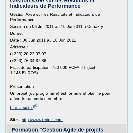
Gestion Axée sur les Résultats et
Indicateurs de Performance
Gestion Axée sur les Résultats et Indicateurs de
Performance
Session du 06 Jui 2011 au 10 Jui 2011 à Conakry
Durée:
Date : 06 Jun 2011 au 10 Jun 2011
Adresse :
(+223) 20 22 07 07
(+223) 76 34 67 86
Frais de participation: 750 000 FCFA HT (soit
1 143 EUROS)
Présentation
Un projet (ou programme) est formulé et planifié pour
atteindre un certain nombre...
Lire la suite
Site :
http://www.trainis.com
Formation "Gestion Agile de projets