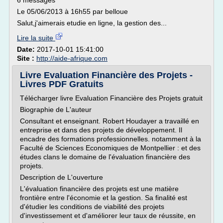
6 messages
Le 05/06/2013 à 16h55 par belloue
Salut,j'aimerais etudie en ligne, la gestion des...
Lire la suite
Date:
2017-10-01 15:41:00
Site :
http://aide-afrique.com
Livre Evaluation Financière des Projets -
Livres PDF Gratuits
Télécharger livre Evaluation Financière des Projets gratuit
Biographie de L'auteur
Consultant et enseignant. Robert Houdayer a travaillé en
entreprise et dans des projets de développement. Il
encadre des formations professionnelles. notamment à la
Faculté de Sciences Economiques de Montpellier : et des
études clans le domaine de l'évaluation financière des
projets.
Description de L'ouverture
L'évaluation financière des projets est une matière
frontière entre l'économie et la gestion. Sa finalité est
d'étudier les conditions de viabilité des projets
d'investissement et d'améliorer leur taux de réussite, en