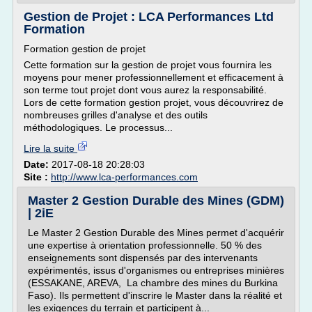
Gestion de Projet : LCA Performances Ltd
Formation
Formation gestion de projet
Cette formation sur la gestion de projet vous fournira les
moyens pour mener professionnellement et efficacement à
son terme tout projet dont vous aurez la responsabilité.
Lors de cette formation gestion projet, vous découvrirez de
nombreuses grilles d'analyse et des outils
méthodologiques. Le processus...
Lire la suite
Date:
2017-08-18 20:28:03
Site :
http://www.lca-performances.com
Master 2 Gestion Durable des Mines (GDM)
| 2iE
Le Master 2 Gestion Durable des Mines permet d'acquérir
une expertise à orientation professionnelle. 50 % des
enseignements sont dispensés par des intervenants
expérimentés, issus d'organismes ou entreprises minières
(ESSAKANE, AREVA, La chambre des mines du Burkina
Faso). Ils permettent d'inscrire le Master dans la réalité et
les exigences du terrain et participent à...