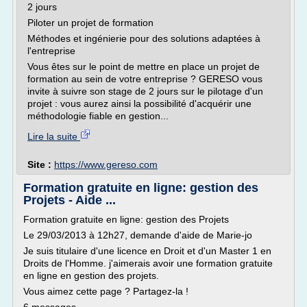
2 jours
Piloter un projet de formation
Méthodes et ingénierie pour des solutions adaptées à
l'entreprise
Vous êtes sur le point de mettre en place un projet de
formation au sein de votre entreprise ? GERESO vous
invite à suivre son stage de 2 jours sur le pilotage d'un
projet : vous aurez ainsi la possibilité d'acquérir une
méthodologie fiable en gestion...
Lire la suite
Site :
https://www.gereso.com
Formation gratuite en ligne: gestion des
Projets - Aide ...
Formation gratuite en ligne: gestion des Projets
Le 29/03/2013 à 12h27, demande d'aide de Marie-jo
Je suis titulaire d'une licence en Droit et d'un Master 1 en
Droits de l'Homme. j'aimerais avoir une formation gratuite
en ligne en gestion des projets.
Vous aimez cette page ? Partagez-la !