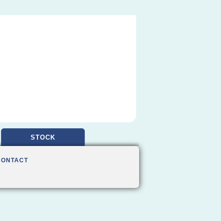
STOCK
CONTACT