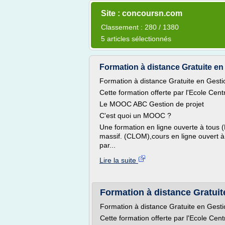
Site : concoursn.com
Classement : 280 / 1380
5 articles sélectionnés
Formation à distance Gratuite en 
Formation à distance Gratuite en Gestio
Cette formation offerte par l'Ecole Cen
Le MOOC ABC Gestion de projet
C'est quoi un MOOC ?
Une formation en ligne ouverte à tous 
massif. (CLOM),cours en ligne ouvert à
par...
Lire la suite
Formation à distance Gratuite
Formation à distance Gratuite en Gestio
Cette formation offerte par l'Ecole Ce