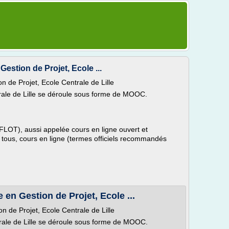
Gestion de Projet, Ecole ...
n de Projet, Ecole Centrale de Lille
trale de Lille se déroule sous forme de MOOC.
(FLOT), aussi appelée cours en ligne ouvert et
 tous, cours en ligne (termes officiels recommandés
 en Gestion de Projet, Ecole ...
n de Projet, Ecole Centrale de Lille
ntrale de Lille se déroule sous forme de MOOC.