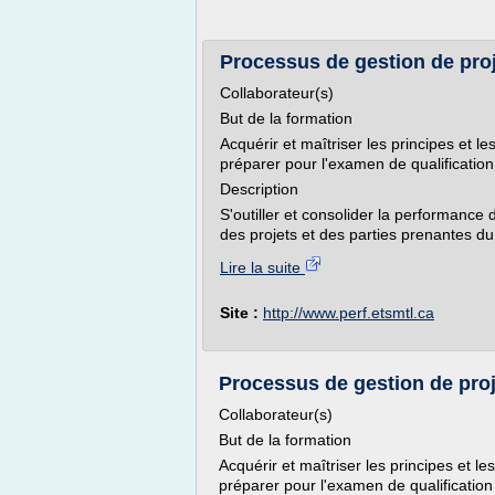
Processus de gestion de proj
Collaborateur(s)
But de la formation
Acquérir et maîtriser les principes et
préparer pour l'examen de qualificati
Description
S'outiller et consolider la performance
des projets et des parties prenantes du
Lire la suite
Site :
http://www.perf.etsmtl.ca
Processus de gestion de proj
Collaborateur(s)
But de la formation
Acquérir et maîtriser les principes et
préparer pour l'examen de qualificati