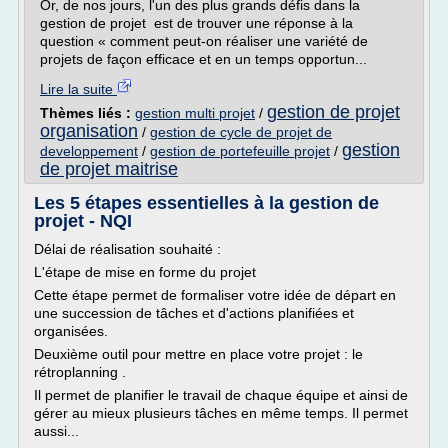
Or, de nos jours, l'un des plus grands défis dans la
gestion de projet est de trouver une réponse à la
question « comment peut-on réaliser une variété de
projets de façon efficace et en un temps opportun...
Lire la suite
gestion de projet
Thèmes liés :
gestion multi projet
/
organisation
/
gestion de cycle de projet de
gestion
developpement
/
gestion de portefeuille projet
/
de projet maitrise
Les 5 étapes essentielles à la gestion de
projet - NQI
Délai de réalisation souhaité :
L'étape de mise en forme du projet
Cette étape permet de formaliser votre idée de départ en
une succession de tâches et d'actions planifiées et
organisées.
Deuxième outil pour mettre en place votre projet : le
rétroplanning .
Il permet de planifier le travail de chaque équipe et ainsi de
gérer au mieux plusieurs tâches en même temps. Il permet
aussi...