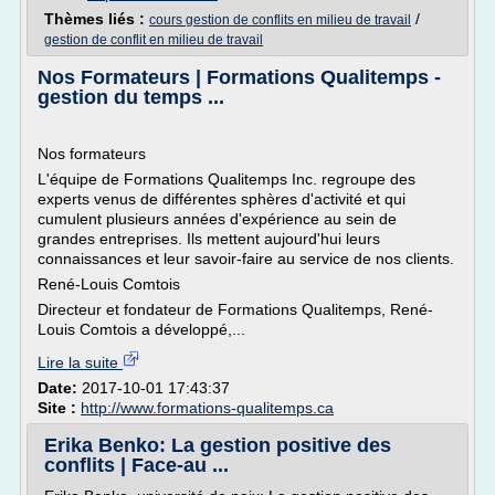
Thèmes liés :
/
cours gestion de conflits en milieu de travail
gestion de conflit en milieu de travail
Nos Formateurs | Formations Qualitemps -
gestion du temps ...
Nos formateurs
L'équipe de Formations Qualitemps Inc. regroupe des
experts venus de différentes sphères d'activité et qui
cumulent plusieurs années d'expérience au sein de
grandes entreprises. Ils mettent aujourd'hui leurs
connaissances et leur savoir-faire au service de nos clients.
René-Louis Comtois
Directeur et fondateur de Formations Qualitemps, René-
Louis Comtois a développé,...
Lire la suite
Date:
2017-10-01 17:43:37
Site :
http://www.formations-qualitemps.ca
Erika Benko: La gestion positive des
conflits | Face-au ...