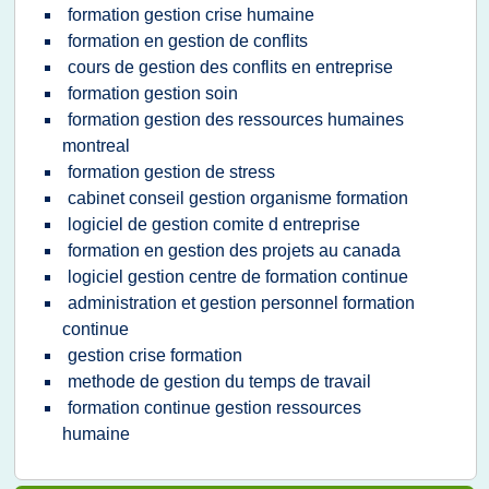
formation gestion crise humaine
formation en gestion de conflits
cours de gestion des conflits en entreprise
formation gestion soin
formation gestion des ressources humaines
montreal
formation gestion de stress
cabinet conseil gestion organisme formation
logiciel de gestion comite d entreprise
formation en gestion des projets au canada
logiciel gestion centre de formation continue
administration et gestion personnel formation
continue
gestion crise formation
methode de gestion du temps de travail
formation continue gestion ressources
humaine