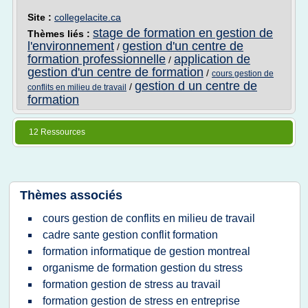
Site :
collegelacite.ca
stage de formation en gestion de
Thèmes liés :
l'environnement
gestion d'un centre de
/
formation professionnelle
application de
/
gestion d'un centre de formation
/
cours gestion de
gestion d un centre de
/
conflits en milieu de travail
formation
12 Ressources
Thèmes associés
cours gestion de conflits en milieu de travail
cadre sante gestion conflit formation
formation informatique de gestion montreal
organisme de formation gestion du stress
formation gestion de stress au travail
formation gestion de stress en entreprise