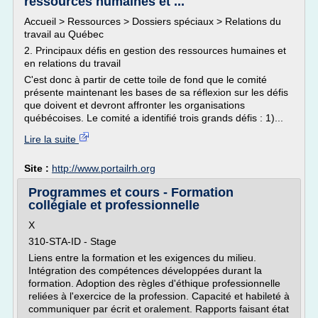
ressources humaines et ...
Accueil > Ressources > Dossiers spéciaux > Relations du
travail au Québec
2. Principaux défis en gestion des ressources humaines et
en relations du travail
C'est donc à partir de cette toile de fond que le comité
présente maintenant les bases de sa réflexion sur les défis
que doivent et devront affronter les organisations
québécoises. Le comité a identifié trois grands défis : 1)...
Lire la suite
Site :
http://www.portailrh.org
Programmes et cours - Formation
collégiale et professionnelle
X
310-STA-ID - Stage
Liens entre la formation et les exigences du milieu.
Intégration des compétences développées durant la
formation. Adoption des règles d'éthique professionnelle
reliées à l'exercice de la profession. Capacité et habileté à
communiquer par écrit et oralement. Rapports faisant état