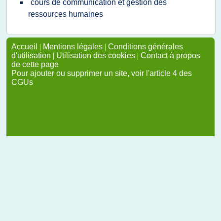
cours de communication et gestion des
ressources humaines
Accueil
|
Mentions légales
|
Conditions générales
d'utilisation
|
Utilisation des cookies
|
Contact à propos
de cette page
Pour ajouter ou supprimer un site, voir l'article 4 des
CGUs