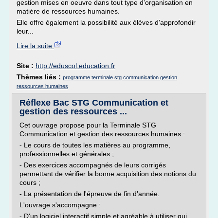
gestion mises en oeuvre dans tout type d'organisation en
matière de ressources humaines.
Elle offre également la possibilité aux élèves d'approfondir
leur...
Lire la suite
Site :
http://eduscol.education.fr
Thèmes liés :
programme terminale stg communication gestion
ressources humaines
Réflexe Bac STG Communication et
gestion des ressources ...
Cet ouvrage propose pour la Terminale STG
Communication et gestion des ressources humaines :
- Le cours de toutes les matières au programme,
professionnelles et générales ;
- Des exercices accompagnés de leurs corrigés
permettant de vérifier la bonne acquisition des notions du
cours ;
- La présentation de l'épreuve de fin d'année.
L'ouvrage s'accompagne :
- D'un logiciel interactif simple et agréable à utiliser qui