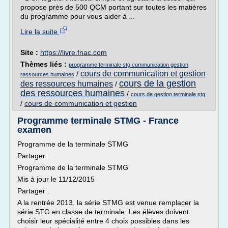
propose près de 500 QCM portant sur toutes les matières
du programme pour vous aider à ...
Lire la suite
Site :
https://livre.fnac.com
Thèmes liés :
programme terminale stg communication gestion
cours de communication et gestion
/
ressources humaines
cours de la gestion
des ressources humaines
/
des ressources humaines
/
cours de gestion terminale stg
/
cours de communication et gestion
Programme terminale STMG - France
examen
Programme de la terminale STMG
Partager :
Programme de la terminale STMG
Mis à jour le 11/12/2015
Partager :
A la rentrée 2013, la série STMG est venue remplacer la
série STG en classe de terminale. Les élèves doivent
choisir leur spécialité entre 4 choix possibles dans les