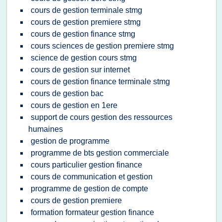
cours de gestion terminale stmg
cours de gestion premiere stmg
cours de gestion finance stmg
cours sciences de gestion premiere stmg
science de gestion cours stmg
cours de gestion sur internet
cours de gestion finance terminale stmg
cours de gestion bac
cours de gestion en 1ere
support de cours gestion des ressources
humaines
gestion de programme
programme de bts gestion commerciale
cours particulier gestion finance
cours de communication et gestion
programme de gestion de compte
cours de gestion premiere
formation formateur gestion finance