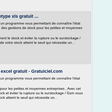
type xls gratuit ...
 un programme vous permettant de connaître l'état
rd des gestions de stock pour les petites et moyennes
ent le stock et éviter la rupture ou le surstockage /
e votre stock atteint le seuil qui nécessite un...
excel gratuit - Gratuiciel.com
 un programme vous permettant de connaître l'état
pour les petites et moyennes entreprises , Avec cet
ock et éviter la rupture ou le surstockage / Gsm vous
ck atteint le seuil qui nécessite un...