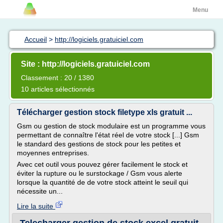
Menu
Accueil
>
http://logiciels.gratuiciel.com
Site : http://logiciels.gratuiciel.com
Classement : 20 / 1380
10 articles sélectionnés
Télécharger gestion stock filetype xls gratuit ...
Gsm ou gestion de stock modulaire est un programme vous
permettant de connaître l'état réel de votre stock [...] Gsm
le standard des gestions de stock pour les petites et
moyennes entreprises.
Avec cet outil vous pouvez gérer facilement le stock et
éviter la rupture ou le surstockage / Gsm vous alerte
lorsque la quantité de de votre stock atteint le seuil qui
nécessite un...
Lire la suite