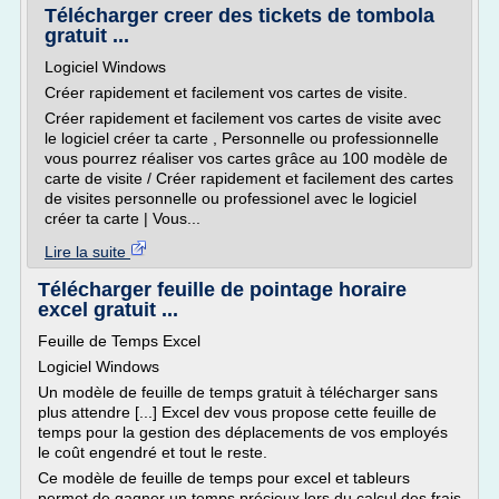
Télécharger creer des tickets de tombola
gratuit ...
Logiciel Windows
Créer rapidement et facilement vos cartes de visite.
Créer rapidement et facilement vos cartes de visite avec
le logiciel créer ta carte , Personnelle ou professionnelle
vous pourrez réaliser vos cartes grâce au 100 modèle de
carte de visite / Créer rapidement et facilement des cartes
de visites personnelle ou professionel avec le logiciel
créer ta carte | Vous...
Lire la suite
Télécharger feuille de pointage horaire
excel gratuit ...
Feuille de Temps Excel
Logiciel Windows
Un modèle de feuille de temps gratuit à télécharger sans
plus attendre [...] Excel dev vous propose cette feuille de
temps pour la gestion des déplacements de vos employés
le coût engendré et tout le reste.
Ce modèle de feuille de temps pour excel et tableurs
permet de gagner un temps précieux lors du calcul des frais