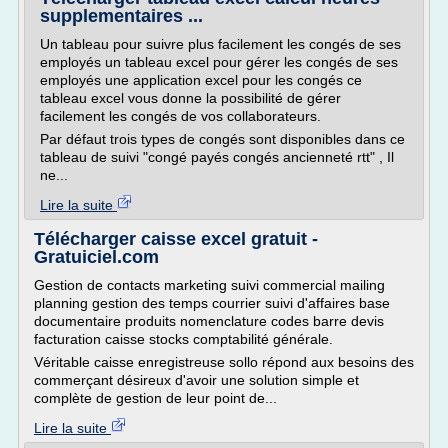
supplementaires ...
Un tableau pour suivre plus facilement les congés de ses
employés un tableau excel pour gérer les congés de ses
employés une application excel pour les congés ce
tableau excel vous donne la possibilité de gérer
facilement les congés de vos collaborateurs.
Par défaut trois types de congés sont disponibles dans ce
tableau de suivi "congé payés congés ancienneté rtt" , Il
ne...
Lire la suite
Télécharger caisse excel gratuit -
Gratuiciel.com
Gestion de contacts marketing suivi commercial mailing
planning gestion des temps courrier suivi d'affaires base
documentaire produits nomenclature codes barre devis
facturation caisse stocks comptabilité générale.
Véritable caisse enregistreuse sollo répond aux besoins des
commerçant désireux d'avoir une solution simple et
complète de gestion de leur point de...
Lire la suite