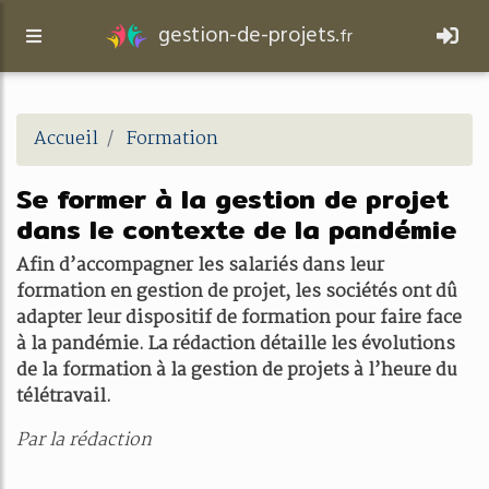
gestion-de-projets.
fr
Accueil
Formation
Se former à la gestion de projet
dans le contexte de la pandémie
Afin d’accompagner les salariés dans leur
formation en gestion de projet, les sociétés ont dû
adapter leur dispositif de formation pour faire face
à la pandémie. La rédaction détaille les évolutions
de la formation à la gestion de projets à l’heure du
télétravail.
Par la rédaction