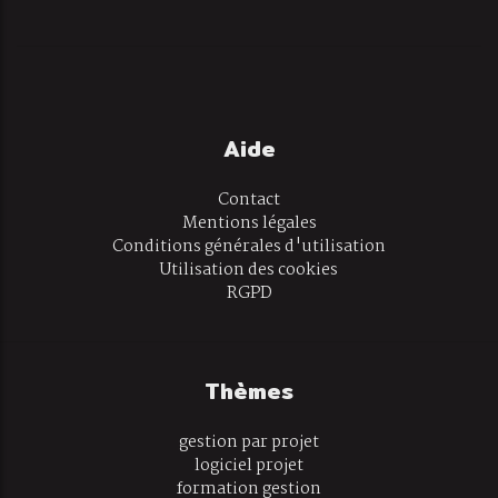
Aide
Contact
Mentions légales
Conditions générales d'utilisation
Utilisation des cookies
RGPD
Thèmes
gestion par projet
logiciel projet
formation gestion