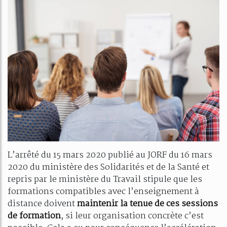
L’arrêté du 15 mars 2020 publié au JORF du 16 mars
2020 du ministère des Solidarités et de la Santé et
repris par le ministère du Travail stipule que les
formations compatibles avec l’enseignement à
distance doivent
maintenir
la tenue de ces sessions
de formation
, si leur organisation concrète c’est