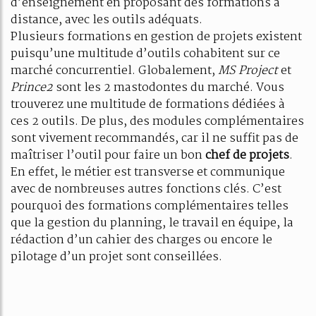
d’enseignement en proposant des formations à
distance, avec les outils adéquats.
Plusieurs formations en gestion de projets existent
puisqu’une multitude d’outils cohabitent sur ce
marché concurrentiel. Globalement,
MS
P
roject
et
Prince2
sont les 2 mastodontes du marché. Vous
trouverez une multitude de formations dédiées à
ces 2 outils. De plus, des modules complémentaires
sont vivement recommandés, car il ne suffit pas de
maîtriser l’outil pour faire un bon
chef de projets
.
En effet, le métier est transverse et communique
avec de nombreuses autres fonctions clés. C’est
pourquoi des formations complémentaires telles
que la gestion du planning, le travail en équipe, la
rédaction d’un cahier des charges ou encore le
pilotage d’un projet sont conseillées.