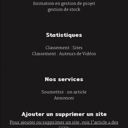
formation en gestion de projet
gestion de stock
Statistiques
Classement : Sites
Classement : Auteurs de Vidéos
Nos services
Soumettre : un article
Annoncer
Ajouter un supprimer un site
Pour ajouter ou supprimer un site, voir l'article 4 des