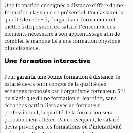
Une formation enseignée à distance diffère d’une
formation classique en présentiel. Pour assurer la
qualité de celle-ci, l’organisme formateur doit
mettre à disposition du salarié l’ensemble des
éléments nécessaire à son apprentissage afin de
combler le manque lié à une formation physique
plus classique.
Une formation interactive
Pour
garantir une bonne formation à distance
, le
salarié devra tenir compte de la qualité des
échanges proposés par l’organisme formateur. S’il
ne s’agit que d’une formation e-learning, sans
échanges particuliers avec un formateur
professionnel, la qualité de la formation sera
probablement altérée. Par conséquent, le salarié
devra privilégier les
formations où l’interactivité