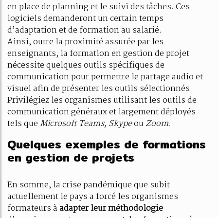
en place de planning et le suivi des tâches. Ces
logiciels demanderont un certain temps
d’adaptation et de formation au salarié.
Ainsi, outre la proximité assurée par les
enseignants, la formation en gestion de projet
nécessite quelques outils spécifiques de
communication pour permettre le partage audio et
visuel afin de présenter les outils sélectionnés.
Privilégiez les organismes utilisant les outils de
communication généraux et largement déployés
tels que
Microsoft
T
eams, Skype
ou
Zoom.
Quelques exemples de formations
en gestion de projets
En somme, la crise pandémique que subit
actuellement le pays a forcé les organismes
formateurs à
adapter leur méthodologie