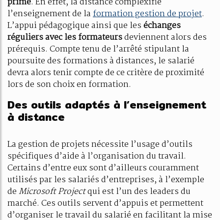
prime
. En effet, la distance complexifie
l’enseignement de la
formation gestion de projet
.
L’appui pédagogique ainsi que les
échanges
réguliers avec les formateurs
deviennent alors des
prérequis. Compte tenu de l’arrêté stipulant la
poursuite des formations à distances, le salarié
devra alors tenir compte de ce critère de proximité
lors de son choix en formation.
Des outils adaptés à l’enseignement
à distance
La gestion de projets nécessite l’usage d’outils
spécifiques d’aide à l’organisation du travail.
Certains d’entre eux sont d’ailleurs couramment
utilisés par les salariés d’entreprises, à l’exemple
de
Microsoft Project
qui est l’un des leaders du
marché. Ces outils servent d’appuis et permettent
d’organiser le travail du salarié en facilitant la mise