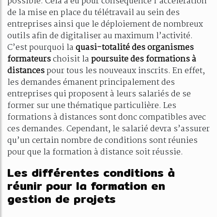
possible. Cela a eu pour conséquence l’accélération
de la mise en place du télétravail au sein des
entreprises ainsi que le déploiement de nombreux
outils afin de digitaliser au maximum l’activité.
C’est pourquoi la
quasi-totalité des organismes
formateurs
choisit la
poursuite des formations à
distances
pour tous les nouveaux inscrits. En effet,
les demandes émanent principalement des
entreprises qui proposent à leurs salariés de se
former sur une thématique particulière. Les
formations à distances sont donc compatibles avec
ces demandes. Cependant, le salarié devra s’assurer
qu’un certain nombre de conditions sont réunies
pour que la formation à distance soit réussie.
Les différentes conditions à
réunir pour la formation en
gestion de projets