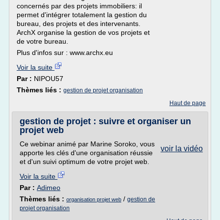
concernés par des projets immobiliers: il
permet d'intégrer totalement la gestion du
bureau, des projets et des intervenants.
ArchX organise la gestion de vos projets et
de votre bureau.
Plus d'infos sur : www.archx.eu
Voir la suite
Par :
NIPOU57
Thèmes liés :
gestion de projet organisation
Haut de page
gestion de projet : suivre et organiser un
projet web
Ce webinar animé par Marine Soroko, vous
voir la vidéo
apporte les clés d'une organisation réussie
et d'un suivi optimum de votre projet web.
Voir la suite
Par :
Adimeo
Thèmes liés :
/
gestion de
organisation projet web
projet organisation