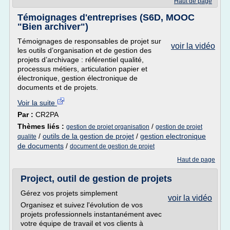
Haut de page
Témoignages d'entreprises (S6D, MOOC
"Bien archiver")
Témoignages de responsables de projet sur
voir la vidéo
les outils d’organisation et de gestion des
projets d’archivage : référentiel qualité,
processus métiers, articulation papier et
électronique, gestion électronique de
documents et de projets.
Voir la suite
Par :
CR2PA
Thèmes liés :
/
gestion de projet organisation
gestion de projet
/
outils de la gestion de projet
/
gestion electronique
qualite
de documents
/
document de gestion de projet
Haut de page
Project, outil de gestion de projets
Gérez vos projets simplement
voir la vidéo
Organisez et suivez l'évolution de vos
projets professionnels instantanément avec
votre équipe de travail et vos clients à