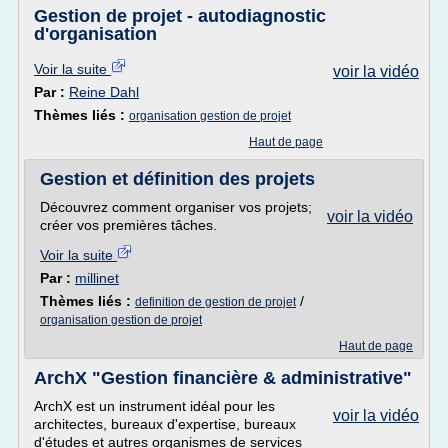
Gestion de projet - autodiagnostic
d'organisation
Voir la suite
voir la vidéo
Par :
Reine Dahl
Thèmes liés :
organisation gestion de projet
Haut de page
Gestion et définition des projets
Découvrez comment organiser vos projets;
voir la vidéo
créer vos premières tâches.
Voir la suite
Par :
millinet
Thèmes liés :
/
definition de gestion de projet
organisation gestion de projet
Haut de page
ArchX "Gestion financière & administrative"
ArchX est un instrument idéal pour les
voir la vidéo
architectes, bureaux d'expertise, bureaux
d'études et autres organismes de services