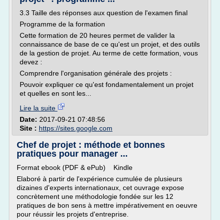
3.3 Taille des réponses aux question de l'examen final
Programme de la formation
Cette formation de 20 heures permet de valider la
connaissance de base de ce qu'est un projet, et des outils
de la gestion de projet. Au terme de cette formation, vous
devez :
Comprendre l'organisation générale des projets :
Pouvoir expliquer ce qu'est fondamentalement un projet
et quelles en sont les...
Lire la suite
Date:
2017-09-21 07:48:56
Site :
https://sites.google.com
Chef de projet : méthode et bonnes
pratiques pour manager ...
Format ebook (PDF & ePub) Kindle
Elaboré à partir de l'expérience cumulée de plusieurs
dizaines d'experts internationaux, cet ouvrage expose
concrètement une méthodologie fondée sur les 12
pratiques de bon sens à mettre impérativement en oeuvre
pour réussir les projets d'entreprise.