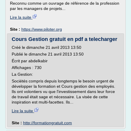
Reconnu comme un ouvrage de référence de la profession
par les managers de projets...
Lire la suite
Site :
https://www.piloter.org
Cours Gestion gratuit en pdf a telecharger
Créé le dimanche 21 avril 2013 13:50
Publié le dimanche 21 avril 2013 13:50
Écrit par abdelkabir
Affichages : 730
La Gestion:
Sociétés compris depuis longtemps le besoin urgent de
développer la formation et Cours gestion des employés.
Ils ont volontiers vu que l'investissement dans leur force
de travail était sage et nécessaire. La visée de cette
inspiration est multi-facettes. Ils...
Lire la suite
Site :
http://formationgratuit.com