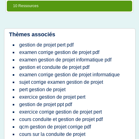
10 Ressources
Thèmes associés
gestion de projet pert pdf
examen corrige gestion de projet pdf
examen gestion de projet informatique pdf
gestion et conduite de projet pdf
examen corrige gestion de projet informatique
sujet corrige examen gestion de projet
pert gestion de projet
exercice gestion de projet pert
gestion de projet ppt pdf
exercice corrige gestion de projet pert
cours conduite et gestion de projet pdf
qcm gestion de projet corrige pdf
cours sur la conduite de projet