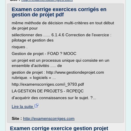
Examen corrige exercices corrigés en
gestion de projet pdf
même méthode de décision multi-critères en tout début
de projet pour
sélectionner des ...... 6.1.4.6 Correction de l'exercice :
pilotage et gestion des
risques .
Gestion de projet - FOAD ? MOOC
un projet est un processus unique qui consiste en un
ensemble d'activités ..... de
gestion de projet : http://www.gestiondeprojet.com
rubrique. « logiciels » ...
http://examenscorriges.com/i_9793.pdf
LA GESTION DE PROJETS - RCPEQC
d'acquérir des connaissances sur le sujet. ?...
Lire la suite
Site :
http://examenscorriges.com
Examen corrige exercice gestion projet