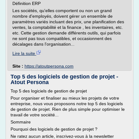
Définition ERP
Les sociétés, qu'elles comportent ou non un grand
nombre d'employés, doivent gérer un ensemble de
paramètres variés incluant des prix, une planification des
ventes, la comptabilité et la finance , les inventaires, etc.
etc. Cette gestion demande différents outils, qui parfois
ne sont pas tous compatibles, et occasionnent des
décalages dans l'organisation...
Lire la suite
Site :
https://atoutpersona.com
Top 5 des logiciels de gestion de projet -
Atout Persona
Top 5 des logiciels de gestion de projet
Pour organiser et finaliser au mieux les projets de votre
entreprise, nous vous proposons notre top 5 des logiciels
de gestion de projet. Rien de plus simple pour optimiser le
travail de votre société...
Sommaire
Pourquoi des logiciels de gestion de projet ?
Ne ratez aucun article, inscrivez-vous à la newsletter