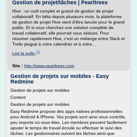
Gestion de projet/tâches | Pearltrees
Hive : un outil complet et gratuit de gestion de projet
collaboratif. En bêta depuis plusieurs mois, la plateforme
de gestion de projet Hive vient d'être lancée pour le grand
public. Et si vous cherchez une solution complète de
travail collaboratif, elle pourrait vous séduire. Pour
résumer rapidement Hive, c'est un mélange entre Slack et
Trello plugué à votre calendrier et à votre...
Lire la suite
Site :
http://www.pearltrees.com
Gestion de projets sur mobiles - Easy
Redmine
Gestion de projets sur mobiles
Content
Gestion de projets sur mobiles
Easy Redmine propose des apps natives professionnelles
pour Android & IPhone. Vos projets sont ainsi sous contrôle,
peu importe où vous êtes. Les membres peuvent facilement
ajouter le temps de travail écoulé ou effectuer le suivi des
tâches. Les gestionnaires suivent les tâches ainsi que