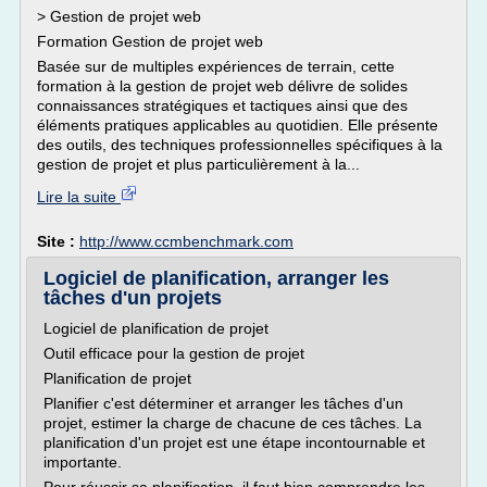
> Gestion de projet web
Formation Gestion de projet web
Basée sur de multiples expériences de terrain, cette
formation à la gestion de projet web délivre de solides
connaissances stratégiques et tactiques ainsi que des
éléments pratiques applicables au quotidien. Elle présente
des outils, des techniques professionnelles spécifiques à la
gestion de projet et plus particulièrement à la...
Lire la suite
Site :
http://www.ccmbenchmark.com
Logiciel de planification, arranger les
tâches d'un projets
Logiciel de planification de projet
Outil efficace pour la gestion de projet
Planification de projet
Planifier c'est déterminer et arranger les tâches d'un
projet, estimer la charge de chacune de ces tâches. La
planification d'un projet est une étape incontournable et
importante.