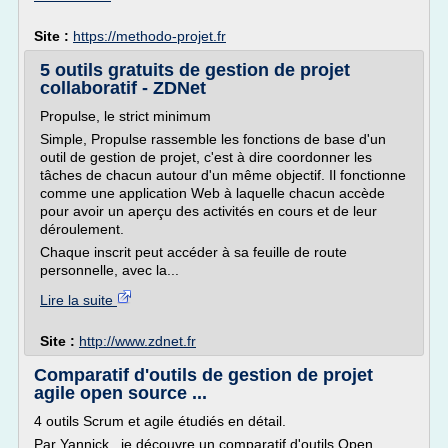
Site :
https://methodo-projet.fr
5 outils gratuits de gestion de projet
collaboratif - ZDNet
Propulse, le strict minimum
Simple, Propulse rassemble les fonctions de base d'un
outil de gestion de projet, c'est à dire coordonner les
tâches de chacun autour d'un même objectif. Il fonctionne
comme une application Web à laquelle chacun accède
pour avoir un aperçu des activités en cours et de leur
déroulement.
Chaque inscrit peut accéder à sa feuille de route
personnelle, avec la...
Lire la suite
Site :
http://www.zdnet.fr
Comparatif d'outils de gestion de projet
agile open source ...
4 outils Scrum et agile étudiés en détail.
Par Yannick , je découvre un comparatif d'outils Open