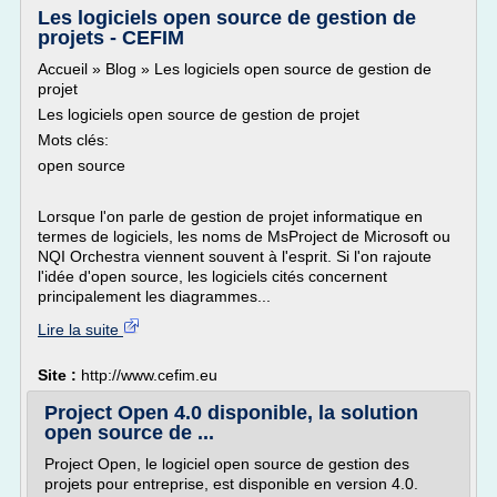
Les logiciels open source de gestion de
projets - CEFIM
Accueil » Blog » Les logiciels open source de gestion de
projet
Les logiciels open source de gestion de projet
Mots clés:
open source
Lorsque l'on parle de gestion de projet informatique en
termes de logiciels, les noms de MsProject de Microsoft ou
NQI Orchestra viennent souvent à l'esprit. Si l'on rajoute
l'idée d'open source, les logiciels cités concernent
principalement les diagrammes...
Lire la suite
Site :
http://www.cefim.eu
Project Open 4.0 disponible, la solution
open source de ...
Project Open, le logiciel open source de gestion des
projets pour entreprise, est disponible en version 4.0.