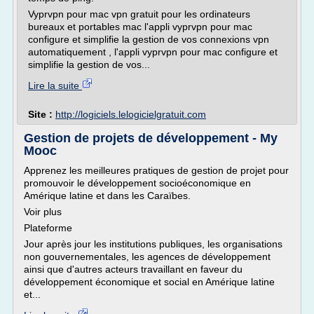
Vyprvpn pour mac vpn gratuit pour les ordinateurs
bureaux et portables mac l'appli vyprvpn pour mac
configure et simplifie la gestion de vos connexions vpn
automatiquement , l'appli vyprvpn pour mac configure et
simplifie la gestion de vos...
Lire la suite
Site :
http://logiciels.lelogicielgratuit.com
Gestion de projets de développement - My
Mooc
Apprenez les meilleures pratiques de gestion de projet pour
promouvoir le développement socioéconomique en
Amérique latine et dans les Caraïbes.
Voir plus
Plateforme
Jour après jour les institutions publiques, les organisations
non gouvernementales, les agences de développement
ainsi que d'autres acteurs travaillant en faveur du
développement économique et social en Amérique latine
et...