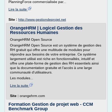
PlanningForce commercialisée par...
Lire la suite
Site :
http://www.gestiondeprojet.net
OrangeHRM | Logicel Gestion des
Ressources Humaines
OrangeHRM Open Source
OrangeHRM Open Source est un système de gestion des
RH gratuit qui offre une multitude de modules pour
répondre aux besoins de votre entreprise. Ce système
largement utilisé est riche en fonctionnalités, intuitif et
offre une plate-forme de gestion des RH essentiels ainsi
que la documentation gratuite et l'accès à une large
communauté d'utilisateurs.
Les modules...
Lire la suite
Site :
orangehrm.com
Formation Gestion de projet web - CCM
Benchmark Group