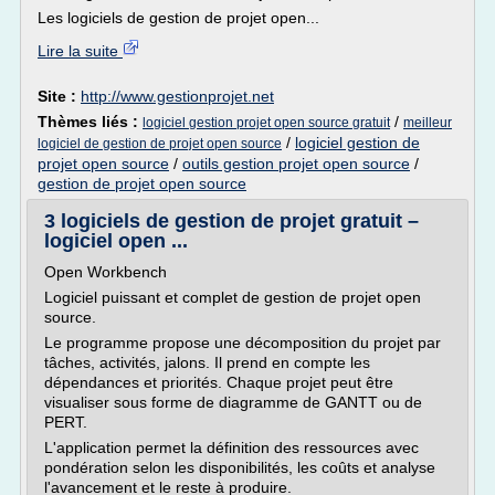
Les logiciels de gestion de projet open...
Lire la suite
Site :
http://www.gestionprojet.net
Thèmes liés :
/
logiciel gestion projet open source gratuit
meilleur
/
logiciel gestion de
logiciel de gestion de projet open source
projet open source
/
outils gestion projet open source
/
gestion de projet open source
3 logiciels de gestion de projet gratuit –
logiciel open ...
Open Workbench
Logiciel puissant et complet de gestion de projet open
source.
Le programme propose une décomposition du projet par
tâches, activités, jalons. Il prend en compte les
dépendances et priorités. Chaque projet peut être
visualiser sous forme de diagramme de GANTT ou de
PERT.
L'application permet la définition des ressources avec
pondération selon les disponibilités, les coûts et analyse
l'avancement et le reste à produire.