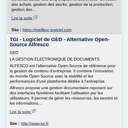
des achats, gestion des stocks, gestion de la production,
gestion des...
Lire la suite
Site :
https://meilleur-logiciel.com
TGI - Logiciel de GED - Alternative Open-
Source Alfresco
GED
LA GESTION ÉLECTRONIQUE DE DOCUMENTS
ALFESCO est l'alternative Open-Source de référence pour
la gestion de contenu d'entreprise. Il combine l'innovation
du monde Open-Source avec la stabilité et les
performances d'une plateforme dédiée à l'entreprise.
Alfresco propose une gestion documentaire reposant sur
des interfaces familières facilitant l'utilisation par les
utilisateurs. Il permet de gérer les ressources, les savoirs et
les informations...
Lire la suite
Site :
http://www.tgi.fr