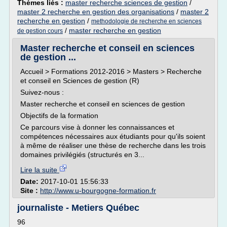
Thèmes liés :
master recherche sciences de gestion
/
master 2 recherche en gestion des organisations
/
master 2
recherche en gestion
/
methodologie de recherche en sciences
/
master recherche en gestion
de gestion cours
Master recherche et conseil en sciences
de gestion ...
Accueil > Formations 2012-2016 > Masters > Recherche
et conseil en Sciences de gestion (R)
Suivez-nous :
Master recherche et conseil en sciences de gestion
Objectifs de la formation
Ce parcours vise à donner les connaissances et
compétences nécessaires aux étudiants pour qu'ils soient
à même de réaliser une thèse de recherche dans les trois
domaines privilégiés (structurés en 3...
Lire la suite
Date:
2017-10-01 15:56:33
Site :
http://www.u-bourgogne-formation.fr
journaliste - Metiers Québec
96