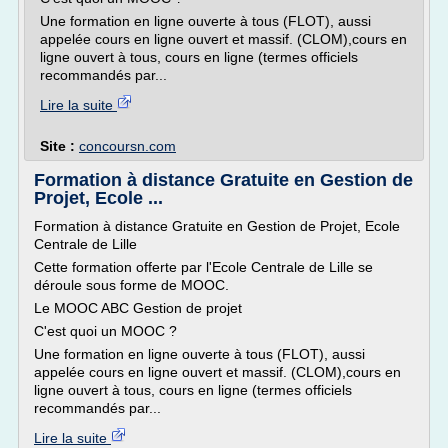
Une formation en ligne ouverte à tous (FLOT), aussi
appelée cours en ligne ouvert et massif. (CLOM),cours en
ligne ouvert à tous, cours en ligne (termes officiels
recommandés par...
Lire la suite
Site :
concoursn.com
Formation à distance Gratuite en Gestion de
Projet, Ecole ...
Formation à distance Gratuite en Gestion de Projet, Ecole
Centrale de Lille
Cette formation offerte par l'Ecole Centrale de Lille se
déroule sous forme de MOOC.
Le MOOC ABC Gestion de projet
C'est quoi un MOOC ?
Une formation en ligne ouverte à tous (FLOT), aussi
appelée cours en ligne ouvert et massif. (CLOM),cours en
ligne ouvert à tous, cours en ligne (termes officiels
recommandés par...
Lire la suite