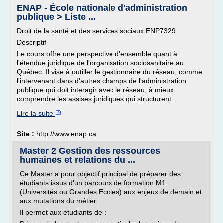
ENAP - École nationale d'administration
publique > Liste ...
Droit de la santé et des services sociaux ENP7329
Descriptif
Le cours offre une perspective d'ensemble quant à
l'étendue juridique de l'organisation sociosanitaire au
Québec. Il vise à outiller le gestionnaire du réseau, comme
l'intervenant dans d'autres champs de l'administration
publique qui doit interagir avec le réseau, à mieux
comprendre les assises juridiques qui structurent...
Lire la suite
Site :
http://www.enap.ca
Master 2 Gestion des ressources
humaines et relations du ...
Ce Master a pour objectif principal de préparer des
étudiants issus d'un parcours de formation M1
(Universités ou Grandes Ecoles) aux enjeux de demain et
aux mutations du métier.
Il permet aux étudiants de :