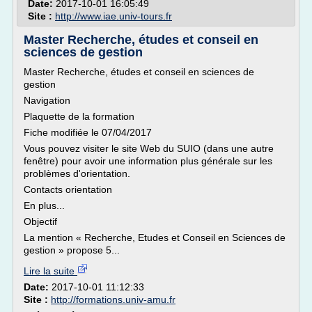
Date:
2017-10-01 16:05:49
Site :
http://www.iae.univ-tours.fr
Master Recherche, études et conseil en
sciences de gestion
Master Recherche, études et conseil en sciences de
gestion
Navigation
Plaquette de la formation
Fiche modifiée le 07/04/2017
Vous pouvez visiter le site Web du SUIO (dans une autre
fenêtre) pour avoir une information plus générale sur les
problèmes d'orientation.
Contacts orientation
En plus...
Objectif
La mention « Recherche, Etudes et Conseil en Sciences de
gestion » propose 5...
Lire la suite
Date:
2017-10-01 11:12:33
Site :
http://formations.univ-amu.fr