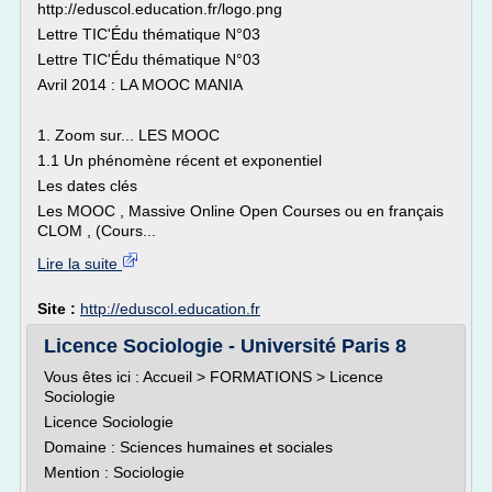
http://eduscol.education.fr/logo.png
Lettre TIC'Édu thématique N°03
Lettre TIC'Édu thématique N°03
Avril 2014 : LA MOOC MANIA
1. Zoom sur... LES MOOC
1.1 Un phénomène récent et exponentiel
Les dates clés
Les MOOC , Massive Online Open Courses ou en français
CLOM , (Cours...
Lire la suite
Site :
http://eduscol.education.fr
Licence Sociologie - Université Paris 8
Vous êtes ici : Accueil > FORMATIONS > Licence
Sociologie
Licence Sociologie
Domaine : Sciences humaines et sociales
Mention : Sociologie