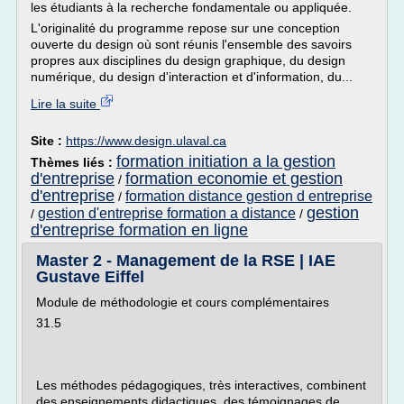
les étudiants à la recherche fondamentale ou appliquée.
L'originalité du programme repose sur une conception
ouverte du design où sont réunis l'ensemble des savoirs
propres aux disciplines du design graphique, du design
numérique, du design d'interaction et d'information, du...
Lire la suite
Site :
https://www.design.ulaval.ca
formation initiation a la gestion
Thèmes liés :
d'entreprise
formation economie et gestion
/
d'entreprise
formation distance gestion d entreprise
/
gestion
gestion d'entreprise formation a distance
/
/
d'entreprise formation en ligne
Master 2 - Management de la RSE | IAE
Gustave Eiffel
Module de méthodologie et cours complémentaires
31.5
Les méthodes pédagogiques, très interactives, combinent
des enseignements didactiques, des témoignages de