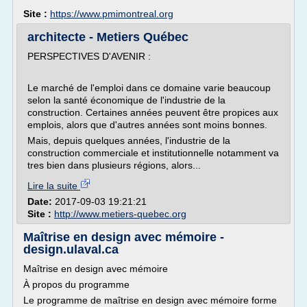
Site :
https://www.pmimontreal.org
architecte - Metiers Québec
PERSPECTIVES D'AVENIR :
Le marché de l'emploi dans ce domaine varie beaucoup
selon la santé économique de l'industrie de la
construction. Certaines années peuvent être propices aux
emplois, alors que d'autres années sont moins bonnes.
Mais, depuis quelques années, l'industrie de la
construction commerciale et institutionnelle notamment va
tres bien dans plusieurs régions, alors...
Lire la suite
Date:
2017-09-03 19:21:21
Site :
http://www.metiers-quebec.org
Maîtrise en design avec mémoire -
design.ulaval.ca
Maîtrise en design avec mémoire
À propos du programme
Le programme de maîtrise en design avec mémoire forme