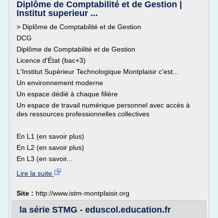
Diplôme de Comptabilité et de Gestion |
Institut superieur ...
> Diplôme de Comptabilité et de Gestion
DCG
Diplôme de Comptabilité et de Gestion
Licence d'État (bac+3)
L'Institut Supérieur Technologique Montplaisir c'est...
Un environnement moderne
Un espace dédié à chaque filière
Un espace de travail numérique personnel avec accès à
des ressources professionnelles collectives
En L1 (en savoir plus)
En L2 (en savoir plus)
En L3 (en savoir...
Lire la suite
Site :
http://www.istm-montplaisir.org
la série STMG - eduscol.education.fr