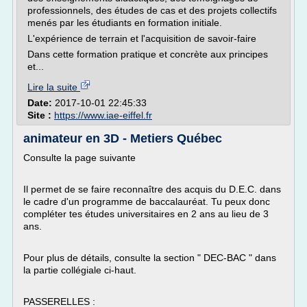
professionnels, des études de cas et des projets collectifs
menés par les étudiants en formation initiale.
L'expérience de terrain et l'acquisition de savoir-faire
Dans cette formation pratique et concrète aux principes
et...
Lire la suite
Date:
2017-10-01 22:45:33
Site :
https://www.iae-eiffel.fr
animateur en 3D - Metiers Québec
Consulte la page suivante
Il permet de se faire reconnaître des acquis du D.E.C. dans
le cadre d'un programme de baccalauréat. Tu peux donc
compléter tes études universitaires en 2 ans au lieu de 3
ans.
Pour plus de détails, consulte la section " DEC-BAC " dans
la partie collégiale ci-haut.
PASSERELLES :