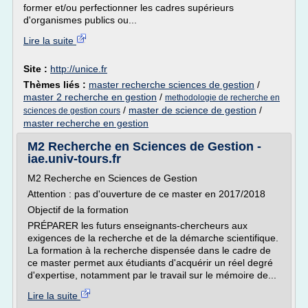
former et/ou perfectionner les cadres supérieurs
d'organismes publics ou...
Lire la suite
Site :
http://unice.fr
Thèmes liés :
master recherche sciences de gestion
/
master 2 recherche en gestion
/
methodologie de recherche en
/
master de science de gestion
/
sciences de gestion cours
master recherche en gestion
M2 Recherche en Sciences de Gestion -
iae.univ-tours.fr
M2 Recherche en Sciences de Gestion
Attention : pas d'ouverture de ce master en 2017/2018
Objectif de la formation
PRÉPARER les futurs enseignants-chercheurs aux
exigences de la recherche et de la démarche scientifique.
La formation à la recherche dispensée dans le cadre de
ce master permet aux étudiants d'acquérir un réel degré
d'expertise, notamment par le travail sur le mémoire de...
Lire la suite