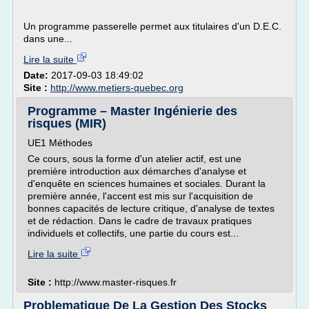
Un programme passerelle permet aux titulaires d'un D.E.C.
dans une...
Lire la suite
Date:
2017-09-03 18:49:02
Site :
http://www.metiers-quebec.org
Programme – Master Ingénierie des
risques (MIR)
UE1 Méthodes
Ce cours, sous la forme d'un atelier actif, est une
première introduction aux démarches d'analyse et
d'enquête en sciences humaines et sociales. Durant la
première année, l'accent est mis sur l'acquisition de
bonnes capacités de lecture critique, d'analyse de textes
et de rédaction. Dans le cadre de travaux pratiques
individuels et collectifs, une partie du cours est...
Lire la suite
Site :
http://www.master-risques.fr
Problematique De La Gestion Des Stocks