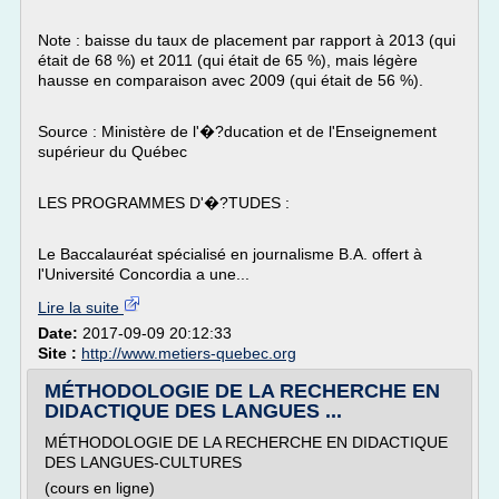
Note : baisse du taux de placement par rapport à 2013 (qui
était de 68 %) et 2011 (qui était de 65 %), mais légère
hausse en comparaison avec 2009 (qui était de 56 %).
Source : Ministère de l'�?ducation et de l'Enseignement
supérieur du Québec
LES PROGRAMMES D'�?TUDES :
Le Baccalauréat spécialisé en journalisme B.A. offert à
l'Université Concordia a une...
Lire la suite
Date:
2017-09-09 20:12:33
Site :
http://www.metiers-quebec.org
MÉTHODOLOGIE DE LA RECHERCHE EN
DIDACTIQUE DES LANGUES ...
MÉTHODOLOGIE DE LA RECHERCHE EN DIDACTIQUE
DES LANGUES-CULTURES
(cours en ligne)