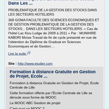
Dans Les ...
PROBLEMATIQUE DE LA GESTION DES STOCKS DANS
LES SECTEURS HOTELIERS
368 GOMA FACULTE DES SCIENCES ECONOMIQUES ET
DE GESTION PROBLEMATIQUE DE LA GESTION DES
STOCKS... DANS LES SECTEURS HOTELIERS. « Cas de
l'hôtel Lac Kivu Lodge de 2009 à 2011 » Par : MUNIHIRE
KABORI Moïse Travail de fin de cycle présenté en vue de
l'obtention du Diplôme de Graduat en Sciences
Economiques et de Gestion....
Lire la suite
Site :
http://www.etudier.com
Formation à distance Gratuite en Gestion
de Projet, Ecole ...
Formation à distance Gratuite en Gestion de Projet, Ecole
Centrale de Lille
Cette formation offerte par l'Ecole Centrale de Lille se
déroule sous forme de MOOC.
Le MOOC ABC Gestion de projet
C'est quoi un MOOC ?