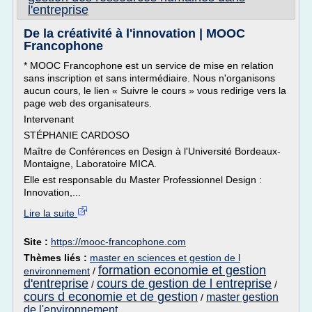
l'entreprise
De la créativité à l'innovation | MOOC
Francophone
* MOOC Francophone est un service de mise en relation
sans inscription et sans intermédiaire. Nous n'organisons
aucun cours, le lien « Suivre le cours » vous redirige vers la
page web des organisateurs.
Intervenant
STÉPHANIE CARDOSO
Maître de Conférences en Design à l'Université Bordeaux-
Montaigne, Laboratoire MICA.
Elle est responsable du Master Professionnel Design :
Innovation,...
Lire la suite
Site :
https://mooc-francophone.com
Thèmes liés :
master en sciences et gestion de l
formation economie et gestion
environnement
/
d'entreprise
cours de gestion de l entreprise
/
/
cours d economie et de gestion
master gestion
/
de l'environnement