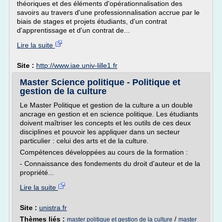
théoriques et des éléments d'opérationnalisation des
savoirs au travers d'une professionnalisation accrue par le
biais de stages et projets étudiants, d'un contrat
d'apprentissage et d'un contrat de...
Lire la suite
Site :
http://www.iae.univ-lille1.fr
Master Science politique - Politique et
gestion de la culture
Le Master Politique et gestion de la culture a un double
ancrage en gestion et en science politique. Les étudiants
doivent maîtriser les concepts et les outils de ces deux
disciplines et pouvoir les appliquer dans un secteur
particulier : celui des arts et de la culture.
Compétences développées au cours de la formation :
- Connaissance des fondements du droit d'auteur et de la
propriété...
Lire la suite
Site :
unistra.fr
Thèmes liés :
/
master politique et gestion de la culture
master