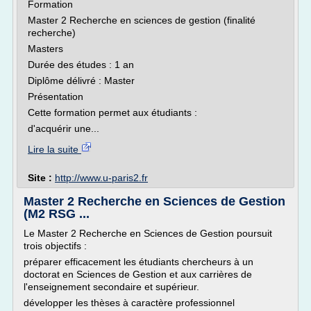
Formation
Master 2 Recherche en sciences de gestion (finalité
recherche)
Masters
Durée des études : 1 an
Diplôme délivré : Master
Présentation
Cette formation permet aux étudiants :
d'acquérir une...
Lire la suite
Site :
http://www.u-paris2.fr
Master 2 Recherche en Sciences de Gestion
(M2 RSG ...
Le Master 2 Recherche en Sciences de Gestion poursuit
trois objectifs :
préparer efficacement les étudiants chercheurs à un
doctorat en Sciences de Gestion et aux carrières de
l'enseignement secondaire et supérieur.
développer les thèses à caractère professionnel